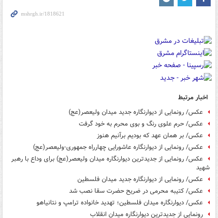
اخبار مرتبط
عکس/ رونمایی از دیوارنگاره جدید میدان ولیعصر(عج)
عکس/ حرم علوی رنگ و بوی محرم به خود گرفت
عکس/ بر همان عهد که بودیم برآنیم هنوز
عکس/ رونمایی از دیوارنگاره عاشورایی چهارراه جمهوری-ولیعصر(عج)
عکس/ رونمایی از جدیدترین دیوارنگاره میدان ولیعصر(عج) برای وداع با رهبر
شهید
عکس/ رونمایی از دیوارنگاره جدید میدان فلسطین
عکس/ کتیبه محرمی در ضریح حضرت سقا نصب شد
عکس/ دیوارنگاره میدان فلسطین؛ تهدید خانواده ترامپ و نتانیاهو
رونمایی از جدیدترین دیوارنگاره میدان انقلاب