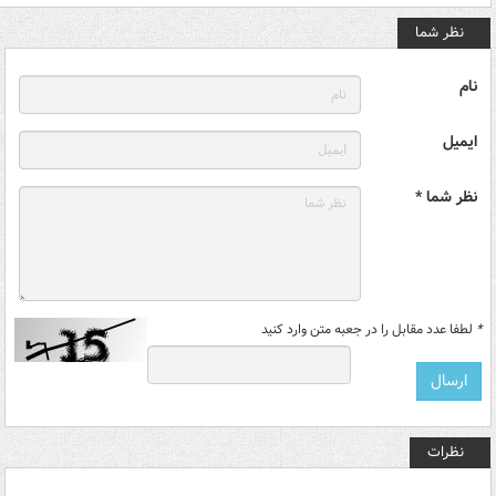
نظر شما
نام
ایمیل
نظر شما *
*
لطفا عدد مقابل را در جعبه متن وارد کنید
نظرات