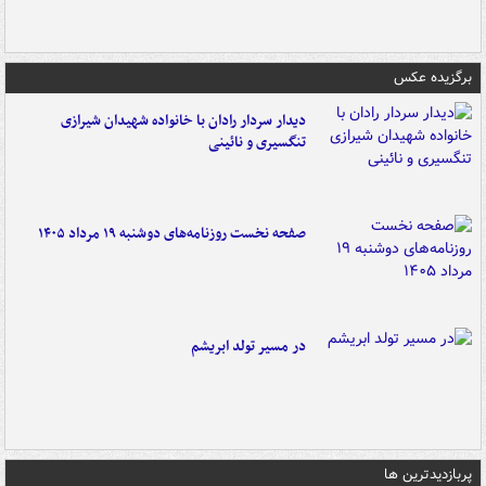
برگزیده عکس
دیدار سردار رادان با خانواده‌ شهیدان شیرازی
تنگسیری و نائینی
صفحه نخست روزنامه‌های دوشنبه ۱۹ مرداد ۱۴۰۵
در مسیر تولد ابریشم
پربازدیدترین ها