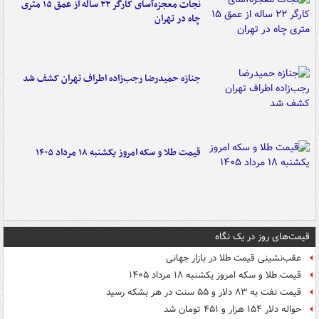
نجات معجزه‌آسای کارگر ۲۲ ساله از عمق ۱۵ متری
چاه در تهران
جنازه حمیدرضا رجب‌زاده اطراف تهران کشف شد
قیمت طلا و سکه امروز یکشنبه ۱۸ مرداد ۱۴۰۵
قیمت‌های روز در یک نگاه
عقب‌نشینی قیمت طلا در بازار جهانی
قیمت طلا و سکه امروز یکشنبه ۱۸ مرداد ۱۴۰۵
قیمت نفت به ۸۳ دلار و ۵۵ سنت در هر بشکه رسید
حواله دلار ۱۵۴ هزار و ۴۵۱ تومان شد