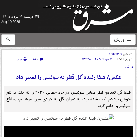
دوشنبه ۱۹ مرداد ۱۴۰۵ -
Aug 10 2026
ورزش
کد خبر
1818318
تاریخ انتشار:
۲۴ خرداد ۱۴۰۵ - ۱۳:۳۰
۰ نظر
چاپ
ورزش
عکس/ فیفا زننده گل قطر به سوئیس را تغییر داد
فیفا گل تساوی قطر مقابل سوئیس در جام جهانی ۲۰۲۶ را که ابتدا به نام
خوخی بوعلام ثبت شده بود، به عنوان گل به خودی میرو موهایم، مدافع
سوئیس، اعلام کرد.