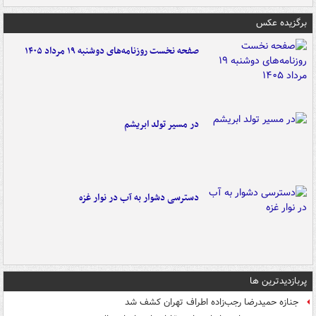
برگزیده عکس
صفحه نخست روزنامه‌های دوشنبه ۱۹ مرداد ۱۴۰۵
در مسیر تولد ابریشم
دسترسی دشوار به آب در نوار غزه
پربازدیدترین ها
جنازه حمیدرضا رجب‌زاده اطراف تهران کشف شد