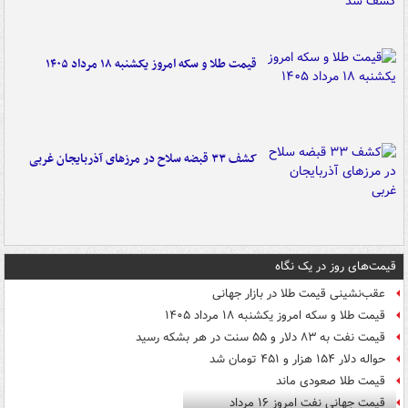
قیمت طلا و سکه امروز یکشنبه ۱۸ مرداد ۱۴۰۵
کشف ۳۳ قبضه سلاح در مرزهای آذربایجان غربی
قیمت‌های روز در یک نگاه
عقب‌نشینی قیمت طلا در بازار جهانی
قیمت طلا و سکه امروز یکشنبه ۱۸ مرداد ۱۴۰۵
قیمت نفت به ۸۳ دلار و ۵۵ سنت در هر بشکه رسید
حواله دلار ۱۵۴ هزار و ۴۵۱ تومان شد
قیمت طلا صعودی ماند
قیمت جهانی نفت امروز ۱۶ مرداد