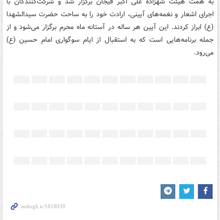
به همت هیئت شهزاده علی اکبر فیجان برگزار شد و شرکت‌کنندگان با
اجرای اشعار و نغمه‌های آیینی، ارادت خود را به ساحت حضرت سیدالشهدا
(ع) ابراز کردند. این آیین هر ساله در آستانه ماه محرم برگزار می‌شود و از
جمله برنامه‌هایی است که به استقبال از ایام سوگواری امام حسین (ع)
می‌رود.