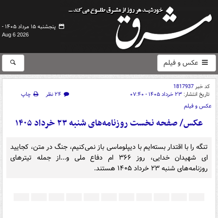
پنجشنبه ۱۵ مرداد ۱۴۰۵ -
Aug 6 2026
عکس و فیلم
کد خبر
1817937
تاریخ انتشار:
۲۳ خرداد ۱۴۰۵ - ۰۷:۴۰
۲۴ نظر
چاپ
عکس و فیلم
عکس/ صفحه نخست روزنامه‌های ‌شنبه ۲۳ خرداد ۱۴۰۵
تنگه را با اقتدار بسته‌ایم با دیپلوماسی باز نمی‌کنیم، جنگ در متن، کجایید
ای شهیدان خدایی، روز ۳۶۶ ام دفاع ملی و...از جمله تیترهای
روزنامه‌های ‌شنبه ۲۳ خرداد ۱۴۰۵ هستند.