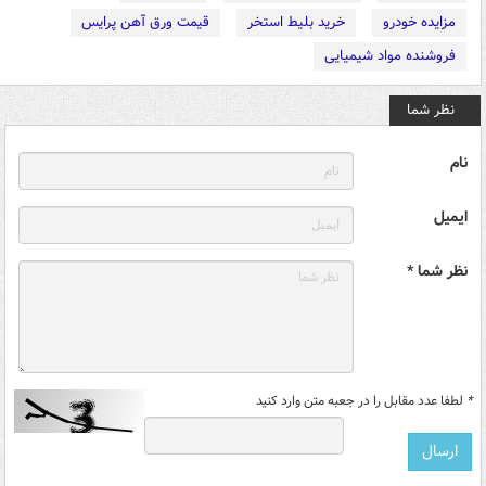
مزایده خودرو
خرید بلیط استخر
قیمت ورق آهن پرایس
فروشنده مواد شیمیایی
نظر شما
نام
ایمیل
نظر شما *
*
لطفا عدد مقابل را در جعبه متن وارد کنید