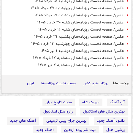
عکس/ صفحه نخست روزنامه‌های دوشنبه ۱۸ خرداد ۱۴۰۵
عکس/ صفحه نخست روزنامه‌های چهارشنبه ۲۷ خرداد ۱۴۰۵
عکس/ صفحه نخست روزنامه‌های یکشنبه ۱۷ خرداد ۱۴۰۵
عکس/ صفحه نخست روزنامه‌های ‌شنبه ۳۰ خرداد ۱۴۰۵
عکس/ صفحه نخست روزنامه‌های ‌شنبه ۱۶ خرداد ۱۴۰۵
عکس/ صفحه نخست روزنامه‌های ‌یکشنبه ۳۱ خرداد ۱۴۰۵
عکس/ صفحه نخست روزنامه‌های چهارشنبه ۱۳ خرداد ۱۴۰۵
عکس/ صفحه نخست روزنامه‌های ‌دوشنبه ۱ تیر ۱۴۰۵
عکس/ صفحه نخست روزنامه‌های سه‌شنبه ۱۲ خرداد ۱۴۰۵
عکس/ صفحه نخست روزنامه‌های سه‌شنبه ۲ تیر ۱۴۰۵
برچسب‌ها
روزنامه های کشور
صفحه نخست روزنامه ها
ایران
آپ آهنگ
موزیک شاه
سایت تاریخ ایران
بهترین هتل های استانبول
رزرو هتل استانبول
دانلود آهنگ جدید
بهترین جراح بینی ترمیمی
آهنگ های جدید
پرشین هتل
ثبت نام بیمه اربعین
آهنگ جدید