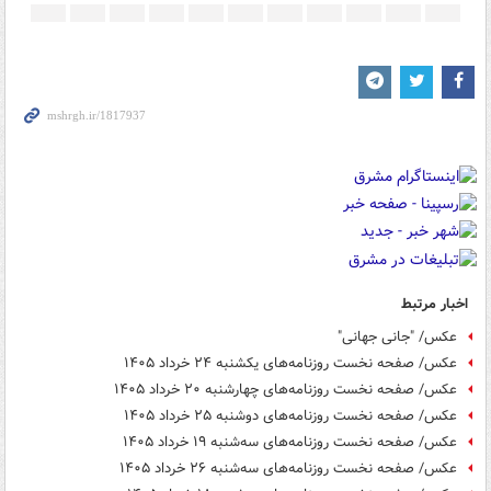
اخبار مرتبط
عکس/ "جانی جهانی"
عکس/ صفحه نخست روزنامه‌های یکشنبه ۲۴ خرداد ۱۴۰۵
عکس/ صفحه نخست روزنامه‌های چهارشنبه ۲۰ خرداد ۱۴۰۵
عکس/ صفحه نخست روزنامه‌های دوشنبه ۲۵ خرداد ۱۴۰۵
عکس/ صفحه نخست روزنامه‌های سه‌شنبه ۱۹ خرداد ۱۴۰۵
عکس/ صفحه نخست روزنامه‌های سه‌شنبه ۲۶ خرداد ۱۴۰۵