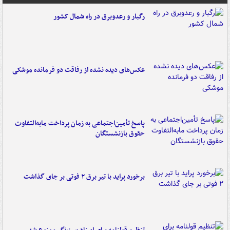
رگبار و رعدوبرق در راه شمال کشور
عکس‌های دیده نشده از رفاقت دو فرمانده‌ موشکی
پاسخ تأمین‌اجتماعی به زمان پرداخت مابه‌التفاوت
حقوق بازنشستگان
برخورد پراید با تیر برق ۲ فوتی بر جای گذاشت