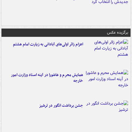
برگزیده عکس
اعزام زائر اولی‌های آبادانی به زیارت امام هشتم
همایش محرم و عاشورا در آینه اسناد وزارت امور
خارجه
جشن برداشت انگور در ترشیز