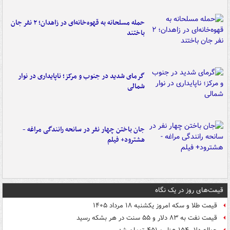
حمله مسلحانه به قهوه‌خانه‌ای در زاهدان؛ ۲ نفر جان
باختند
گرمای شدید در جنوب و مرکز؛ ناپایداری در نوار
شمالی
جان باختن چهار نفر در سانحه رانندگی مراغه -
هشترود+ فیلم
قیمت‌های روز در یک نگاه
قیمت طلا و سکه امروز یکشنبه ۱۸ مرداد ۱۴۰۵
قیمت نفت به ۸۳ دلار و ۵۵ سنت در هر بشکه رسید