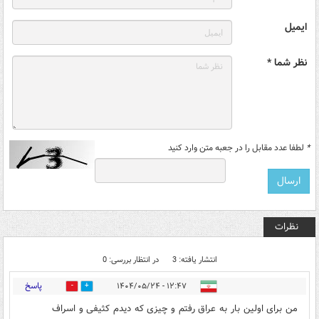
ایمیل
نظر شما *
*
لطفا عدد مقابل را در جعبه متن وارد کنید
نظرات
انتشار یافته: 3
در انتظار بررسی: 0
پاسخ
۱۲:۴۷ - ۱۴۰۴/۰۵/۲۴
4
1
من برای اولین بار به عراق رفتم و چیزی که دیدم کثیفی و اسراف