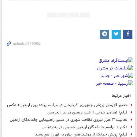
اخبار مرتبط
حضور قهرمان ورزشی جمهوری آذربایجان در مراسم پیاده روی اربعین+ عکس
فیلم/ تصاویر هوایی از شب اربعین در بین‌الحرمین
فعالیت ۳ هزار نیروی نظافت شهری در مسیر راهپیمایی جاماندگان اربعین
عکس/ مراسم جاماندگان اربعین حسینی در بندرعباس
فیلم/ پویش حمایت از موشک‌های ایران به تهران هم رسید