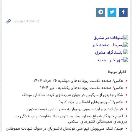
اخبار مرتبط
عکس/ صفحه نخست روزنامه‌های دوشنبه ۲۶ خرداد ۱۴۰۴
عکس/ صفحه نخست روزنامه‌های یکشنبه ۱ تیر ۱۴۰۴
شکل جدیدی از سرگرمی در جهان عرب ظهور کرده: تماشای موشک
عکس/ "سرزمین‌های اشغالی را ترک کنید"
فیلم/ اهدای جایزه سیمون بولیوار به سحر امامی توسط مادورو
اعزام خبرنگار شجاع صداوسیما، به عنوان نماد مقاومت و ایستادگی به
بازی‌های همبستگی کشورهای اسلامی
فیلم/ اشک ملی‌پوش تیم ملی فوتسال ناشنوایان در سوگ شهادت هموطنان