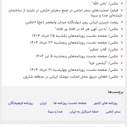
عکس/ "باذن الله"
فیلم/ صحبت‌های سحر امامی در جمع سفرای خارجی در بازدید از ساختمان
شیشه‌ای صدا و سیما
روایت شیرزن ایرانی روی دیوارنگاره میدان ولیعصر (عج) +عکس
عکس/ "با دیر کهن هر که در افتاد ور افتاد"
عکس/ صفحه نخست روزنامه‌های یکشنبه ۲۵ خرداد ۱۴۰۴
عکس/ صفحه نخست روزنامه‌های پنجشنبه ۲۲ خرداد ۱۴۰۴
عکس/ "قاب تحقیر"
عکس/ صفحه نخست روزنامه‌های پنجشنبه ۵ تیر ۱۴۰۴
عکس/ "آیشمن غزه"
عکس/ صفحه نخست روزنامه‌های چهارشنبه ۲۱ خرداد ۱۴۰۴
عکس/ اطفای حریق محل اصابت موشک ایرانی در منطقه شارون
برچسب‌ها
روزنامه های کشور
صفحه نخست روزنامه ها
ایران
روزنامه فرهیختگان
سحر امامی
حمله اسرائیل به ایران
صدا و سیما