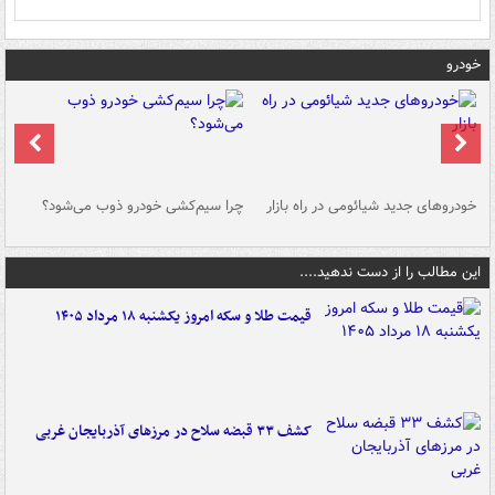
خودرو
خودروهای جدید شیائومی در راه بازار
چرا سیم‌کشی خودرو ذوب می‌شود؟
شو
این مطالب را از دست ندهید....
قیمت طلا و سکه امروز یکشنبه ۱۸ مرداد ۱۴۰۵
کشف ۳۳ قبضه سلاح در مرزهای آذربایجان غربی