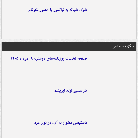
شوک شبانه به تراکتور با حضور نکونام
برگزیده عکس
صفحه نخست روزنامه‌های دوشنبه ۱۹ مرداد ۱۴۰۵
در مسیر تولد ابریشم
دسترسی دشوار به آب در نوار غزه