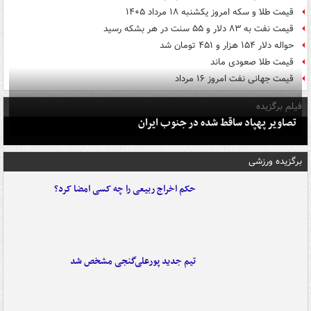
قیمت طلا و سکه امروز یکشنبه ۱۸ مرداد ۱۴۰۵
قیمت نفت به ۸۳ دلار و ۵۵ سنت در هر بشکه رسید
حواله دلار ۱۵۴ هزار و ۴۵۱ تومان شد
قیمت طلا صعودی ماند
قیمت جهانی نفت امروز ۱۶ مرداد
فیلم برگزیده
تصاویر پهپاد ساقط شده در جنوب ایران
برگزیده ورزشی
حکم اخراج ربیعی را چه کسی امضا کرد؟
تیم جدید پورعلی‌گنجی مشخص شد