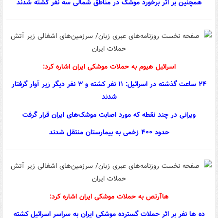
همچنین بر اثر برخورد موشک در مناطق شمالی سه نفر کشته شدند
اسرائیل هیوم به حملات موشکی ایران اشاره کرد:
۲۴ ساعت گذشته در اسرائیل: ۱۱ نفر کشته و ۳ نفر دیگر زیر آوار گرفتار
شدند
ویرانی در چند نقطه که مورد اصابت موشک‌های ایران قرار گرفت
حدود ۴۰۰ زخمی به بیمارستان منتقل شدند
هاآرتص به حملات موشکی ایران اشاره کرد:
ده ها نفر بر اثر حملات گسترده موشکی ایران به سراسر اسرائیل کشته