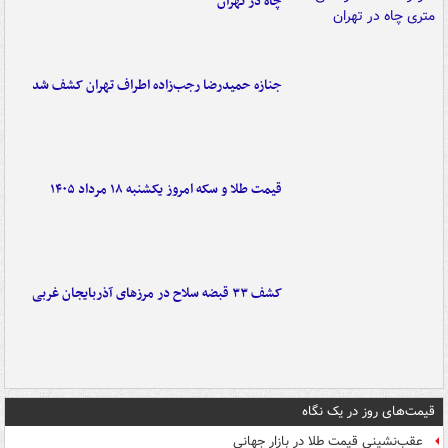
چاه در تهران
جنازه حمیدرضا رجب‌زاده اطراف تهران کشف شد
قیمت طلا و سکه امروز یکشنبه ۱۸ مرداد ۱۴۰۵
کشف ۳۳ قبضه سلاح در مرزهای آذربایجان غربی
قیمت‌های روز در یک نگاه
عقب‌نشینی قیمت طلا در بازار جهانی