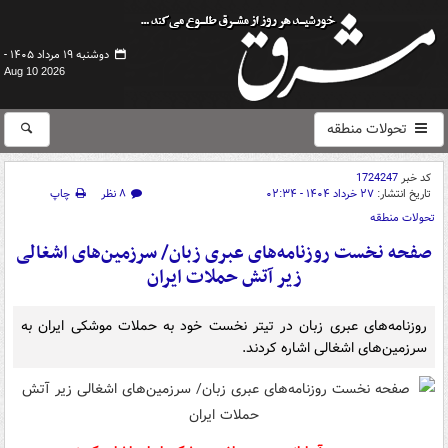
دوشنبه ۱۹ مرداد ۱۴۰۵ -
Aug 10 2026
تحولات منطقه
کد خبر
1724247
تاریخ انتشار:
۲۷ خرداد ۱۴۰۴ - ۰۲:۳۴
۸ نظر
چاپ
تحولات منطقه
صفحه نخست روزنامه‌های عبری زبان/ سرزمین‌های اشغالی
زیر آتش حملات ایران
روزنامه‌های عبری زبان در تیتر نخست خود به حملات موشکی ایران به
سرزمین‌های اشغالی اشاره کردند.