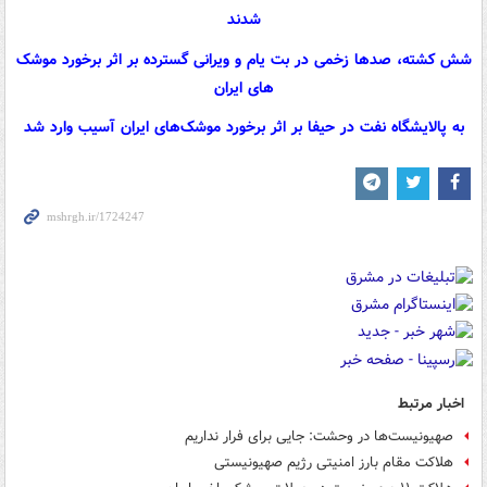
شدند
شش کشته، صدها زخمی در بت یام و ویرانی گسترده بر اثر برخورد موشک
های ایران
به پالایشگاه نفت در حیفا بر اثر برخورد موشک‌های ایران آسیب وارد شد
اخبار مرتبط
صهیونیست‌ها در وحشت: جایی برای فرار نداریم
هلاکت مقام بارز امنیتی رژیم صهیونیستی