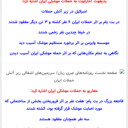
یدیعوت آحارانوت به حملات موشکی ایران اشاره کرد:
اسرائیل در زیر آتش حملات
در بت یام بر اثر حملات ایران ۶ نفر کشته و ۳ تن دیگر مفقود شدند
در خیفا چندین نفر زخمی شدند
موسسه وایزمن بر اثر برخورد مستقیم موشک آسیب دید
نگاهی به تمام مکان‌هایی که بر اثر حمله موشکی ایران آسیب دیدن
معاریو به حملات موشکی ایران اشاره کرد:
فاجعه بزرگ در بت یام: هفت نفر بر اثر فروریختن بخشی از ساختمانی که
مورد اصابت موشک قرار گرفته بود، کشته شدند
سه نفر همچنان مفقود هستند