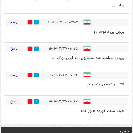
و ایرانی
پاسخ
۰۷:۵۷ - ۱۴۰۴/۰۳/۲۷
0
0
بزنین بی ناموسا رو
پاسخ
۱۰:۲۵ - ۱۴۰۴/۰۳/۲۷
0
0
بیچاره خواهید شد متجاوزین به ایران بزرگ ...
پاسخ
۱۰:۳۴ - ۱۴۰۴/۰۳/۲۷
0
0
آتش و نابودی متجاوزین
پاسخ
۱۰:۴۷ - ۱۴۰۴/۰۳/۲۷
0
0
خوب شخم خورده هنوز کمه
خودرو