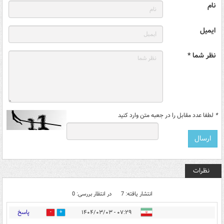
نام
ایمیل
نظر شما *
*
لطفا عدد مقابل را در جعبه متن وارد کنید
نظرات
انتشار یافته: 7
در انتظار بررسی: 0
پاسخ
۰۷:۲۹ - ۱۴۰۴/۰۳/۰۳
0
1