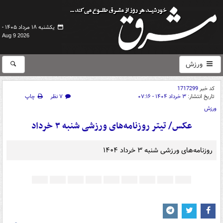
یکشنبه ۱۸ مرداد ۱۴۰۵ -
Aug 9 2026
ورزش
کد خبر
1717299
تاریخ انتشار:
۳ خرداد ۱۴۰۴ - ۰۷:۱۶
۷ نظر
چاپ
ورزش
عکس/ تیتر روزنامه‌های ورزشی شنبه ۳ خرداد
روزنامه‌های ورزشی شنبه ۳ خرداد ۱۴۰۴