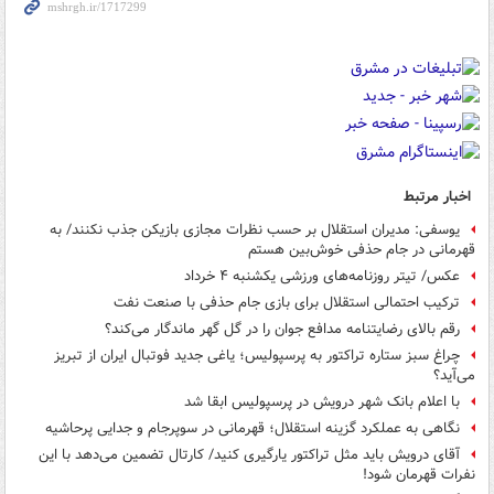
اخبار مرتبط
یوسفی: مدیران استقلال بر حسب نظرات مجازی بازیکن جذب نکنند/ به
قهرمانی در جام حذفی خوش‌بین هستم
عکس/ تیتر روزنامه‌های ورزشی یکشنبه ۴ خرداد
ترکیب احتمالی استقلال برای بازی جام حذفی با صنعت نفت
رقم بالای رضایتنامه مدافع جوان را در گل گهر ماندگار می‌کند؟
چراغ سبز ستاره تراکتور به پرسپولیس؛ یاغی جدید فوتبال ایران از تبریز
می‌آید؟
با اعلام بانک شهر درویش در پرسپولیس ابقا شد
نگاهی به عملکرد گزینه استقلال؛ قهرمانی در سوپرجام و جدایی پرحاشیه
آقای درویش باید مثل تراکتور یارگیری کنید/ کارتال تضمین می‌دهد با این
نفرات قهرمان شود!