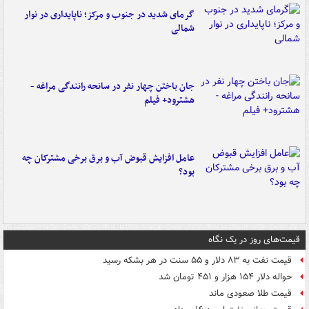
گرمای شدید در جنوب و مرکز؛ ناپایداری در نوار
شمالی
جان باختن چهار نفر در سانحه رانندگی مراغه -
هشترود+ فیلم
عامل افزایش قبوض آب و برق برخی مشترکان چه
بود؟
قیمت‌های روز در یک نگاه
قیمت نفت به ۸۳ دلار و ۵۵ سنت در هر بشکه رسید
حواله دلار ۱۵۴ هزار و ۴۵۱ تومان شد
قیمت طلا صعودی ماند