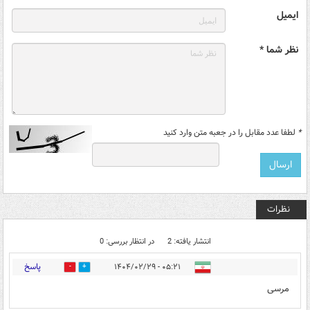
ایمیل
نظر شما *
*
لطفا عدد مقابل را در جعبه متن وارد کنید
نظرات
انتشار یافته: 2
در انتظار بررسی: 0
پاسخ
۰۵:۲۱ - ۱۴۰۴/۰۲/۲۹
1
2
مرسی