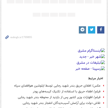
اخبار مرتبط
عکس/ اطفای حریق بندر شهید رجایی توسط ایلوشین هوافضای سپاه
فیلم/ اطفاء حریق با استفاده از تکنیک کیسه‌های پودر
فیلم/ اظهارات وزیر کشور پس از بازدید از محوطه بندر شهید رجایی
تلاش دولت برای آرامش آسیب‌دیدگان انفجار بندر شهید رجایی