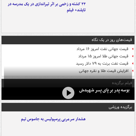
۲۲ کشته و زخمی بر اثر تیراندازی در یک مدرسه در
تایلند+ فیلم
قیمت‌های روز در یک نگاه
قیمت جهانی نفت امروز ۱۶ مرداد
قیمت جهانی طلا امروز ۱۵ مرداد
قیمت نفت برنت به ۷۹ دلار رسید
افزایش قیمت طلا و نقره جهانی
فیلم برگزیده
بوسه‌ پدر بر پای پسر شهیدش
برگزیده ورزشی
هشدار سرمربی پرسپولیس به جاسوس تیم