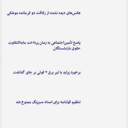
عکس‌های دیده نشده از رفاقت دو فرمانده‌ موشکی
پاسخ تأمین‌اجتماعی به زمان پرداخت مابه‌التفاوت
حقوق بازنشستگان
برخورد پراید با تیر برق ۲ فوتی بر جای گذاشت
تنظیم قولنامه برای اسناد سبزرنگ ممنوع شد