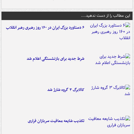
این مطالب را از دست ندهید....
۶ دستاورد بزرگ ایران در ۱۶۰ روز رهبری رهبر انقلاب
شرط جدید برای بازنشستگی اعلام شد
کالابرگ ۳ گروه شارژ شد
تکذیب شایعه معافیت سربازان فراری