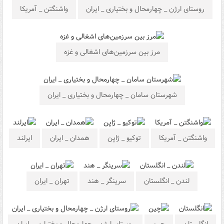
روستای ارژن _ چهارمحال و بختیاری _ ایران
واشنگتن _ آمریکا
مرز بین سرزمین‌های اشغالی و غزه
شهرستان سامان _ چهارمحال و بختیاری _ ایران
واشنگتن _ آمریکا
توکیو _ ژاپن
همدان _ ایران
ایرلند
لندن _ انگلستان
سرینگر _ هند
تهران _ ایران