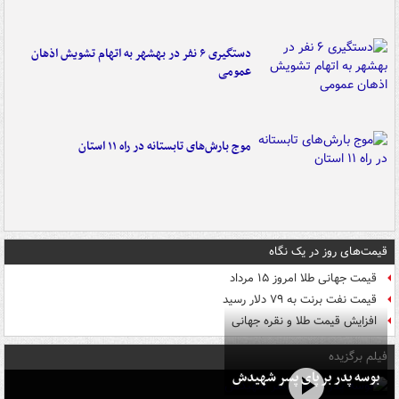
دستگیری ۶ نفر در بهشهر به اتهام تشویش اذهان
عمومی
موج بارش‌های تابستانه در راه ۱۱ استان
قیمت‌های روز در یک نگاه
قیمت جهانی طلا امروز ۱۵ مرداد
قیمت نفت برنت به ۷۹ دلار رسید
افزایش قیمت طلا و نقره جهانی
فیلم برگزیده
بوسه‌ پدر بر پای پسر شهیدش