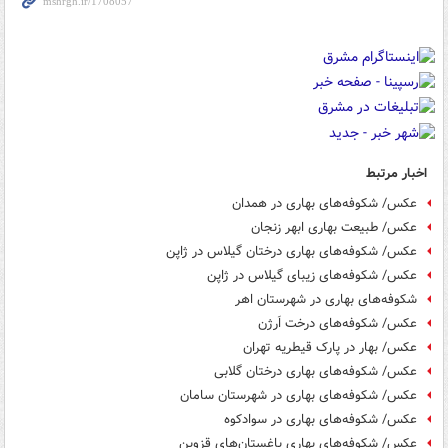
اخبار مرتبط
عکس/ شکوفه‌های بهاری در همدان
عکس/ طبیعت بهاری ابهر زنجان
عکس/ شکوفه‌های بهاری درختان گیلاس در ژاپن
عکس/ شکوفه‌های زیبای گیلاس در ژاپن
شکوفه‌های بهاری در شهرستان اهر
عکس/ شکوفه‌های درخت اَرژن
عکس/ بهار در پارک قیطریه تهران
عکس/ شکوفه‌های بهاری درختان گلابی
عکس/ شکوفه‌های بهاری در شهرستان سامان
عکس/ شکوفه‌های بهاری در سوادکوه
عکس/ شکوفه‌های بهاری باغستان‌های قزوین