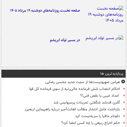
صفحه نخست روزنامه‌های دوشنبه ۱۹ مرداد ۱۴۰۵
در مسیر تولد ابریشم
پربازدیدترین ها
هراس صهیونیست‌ها از سمت جدید محسن رضایی
احکام انتصاب شش فرمانده عالی‌رتبه از سوی فرمانده کل قوا
امداد غیبی یا نقص فنی!؟
گلزن قدبلند شگفتی تمرینات پرسپولیس شد
بازداشت عامل انتشار مطالب اهانت‌آمیز درباره راهپیمایی اربعین
نکونام مافیا را سربه‌نیست کرد
حکم اخراج ربیعی را چه کسی امضا کرد؟