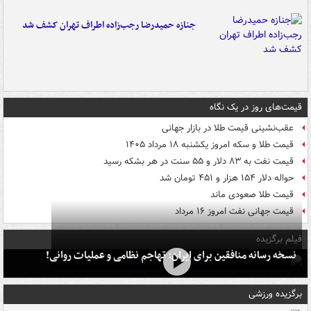
جنازه حمیدرضا رجب‌زاده اطراف تهران کشف شد
قیمت‌های روز در یک نگاه
عقب‌نشینی قیمت طلا در بازار جهانی
قیمت طلا و سکه امروز یکشنبه ۱۸ مرداد ۱۴۰۵
قیمت نفت به ۸۳ دلار و ۵۵ سنت در هر بشکه رسید
حواله دلار ۱۵۴ هزار و ۴۵۱ تومان شد
قیمت طلا صعودی ماند
قیمت جهانی نفت امروز ۱۶ مرداد
فیلم برگزیده
نسخه رسانه منافقین برای ایران: تهاجم نظامی و عملیات روانی!
برگزیده ورزشی