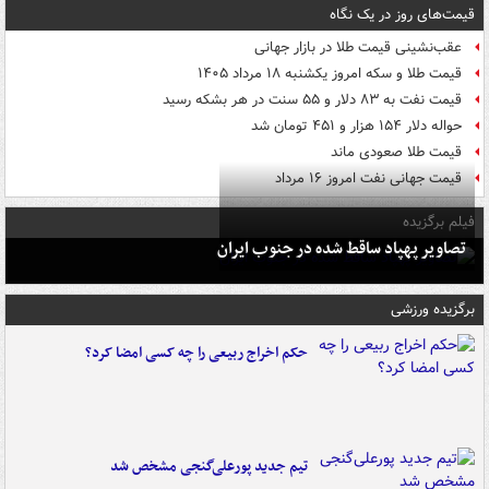
قیمت‌های روز در یک نگاه
عقب‌نشینی قیمت طلا در بازار جهانی
قیمت طلا و سکه امروز یکشنبه ۱۸ مرداد ۱۴۰۵
قیمت نفت به ۸۳ دلار و ۵۵ سنت در هر بشکه رسید
حواله دلار ۱۵۴ هزار و ۴۵۱ تومان شد
قیمت طلا صعودی ماند
قیمت جهانی نفت امروز ۱۶ مرداد
فیلم برگزیده
تصاویر پهپاد ساقط شده در جنوب ایران
برگزیده ورزشی
حکم اخراج ربیعی را چه کسی امضا کرد؟
تیم جدید پورعلی‌گنجی مشخص شد