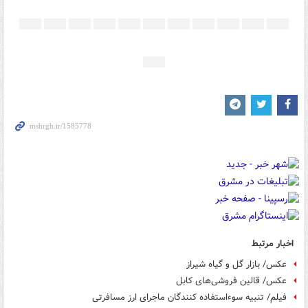
اخبار مرتبط
عکس/ بازار گل و گیاه شیراز
عکس/ قالین فروشی‌های کابل
فیلم/ تنبیه سوءاستفاده کنندگان ماجرای ارز مسافرتی