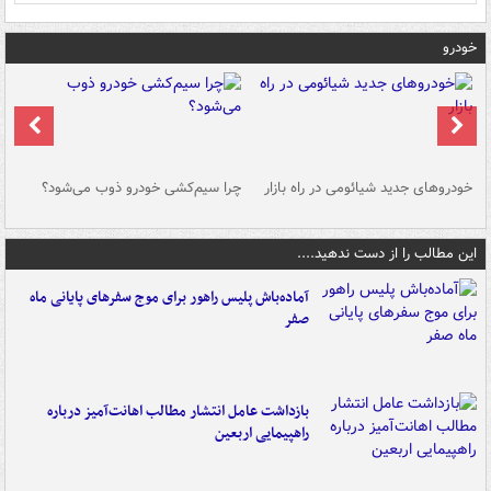
خودرو
خودروهای جدید شیائومی در راه بازار
چرا سیم‌کشی خودرو ذوب می‌شود؟
شو
این مطالب را از دست ندهید....
آماده‌باش پلیس راهور برای موج سفرهای پایانی ماه
صفر
بازداشت عامل انتشار مطالب اهانت‌آمیز درباره
راهپیمایی اربعین