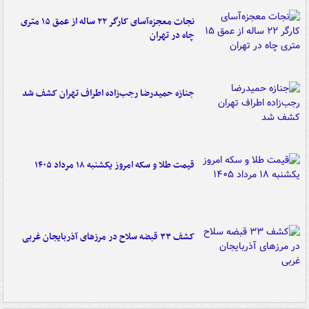
نجات معجزه‌آسای کارگر ۲۲ ساله از عمق ۱۵ متری
چاه در تهران
جنازه حمیدرضا رجب‌زاده اطراف تهران کشف شد
قیمت طلا و سکه امروز یکشنبه ۱۸ مرداد ۱۴۰۵
کشف ۳۳ قبضه سلاح در مرزهای آذربایجان غربی