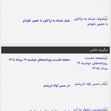
شوک شبانه به تراکتور با حضور نکونام
برگزیده عکس
صفحه نخست روزنامه‌های دوشنبه ۱۹ مرداد ۱۴۰۵
در مسیر تولد ابریشم