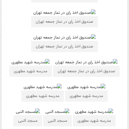
صندوق اخذ رای در نماز جمعه تهران
صندوق اخذ رای در نماز جمعه تهران
صندوق اخذ رای در نماز جمعه تهران
مدرسه شهید مطهری
مدرسه شهید مطهری
مدرسه شهید مطهری
مدرسه شهید مطهری
مسجد النبی
مسجد النبی