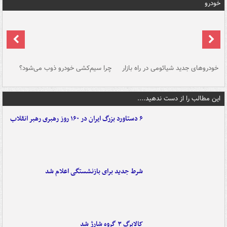
خودرو
خودروهای جدید شیائومی در راه بازار
چرا سیم‌کشی خودرو ذوب می‌شود؟
شو
این مطالب را از دست ندهید....
۶ دستاورد بزرگ ایران در ۱۶۰ روز رهبری رهبر انقلاب
شرط جدید برای بازنشستگی اعلام شد
کالابرگ ۳ گروه شارژ شد