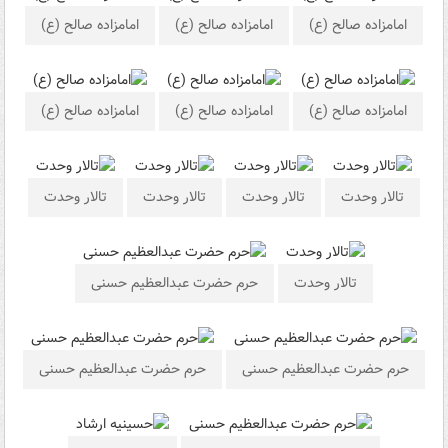
امامزاده صالح (ع)
امامزاده صالح (ع)
امامزاده صالح (ع)
امامزاده صالح (ع)
امامزاده صالح (ع)
امامزاده صالح (ع)
تالار وحدت
تالار وحدت
تالار وحدت
تالار وحدت
تالار وحدت
حرم حضرت عبدالعظیم حسنی
حرم حضرت عبدالعظیم حسنی
حرم حضرت عبدالعظیم حسنی