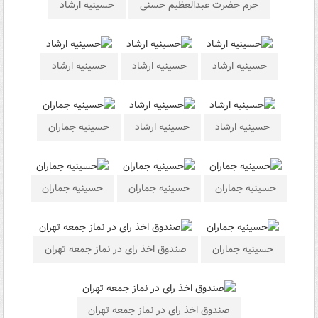
حرم حضرت عبدالعظیم حسنی
حسینیه ارشاد
حسینیه ارشاد
حسینیه ارشاد
حسینیه ارشاد
حسینیه ارشاد
حسینیه ارشاد
حسینیه جماران
حسینیه جماران
حسینیه جماران
حسینیه جماران
حسینیه جماران
صندوق اخذ رای در نماز جمعه تهران
صندوق اخذ رای در نماز جمعه تهران