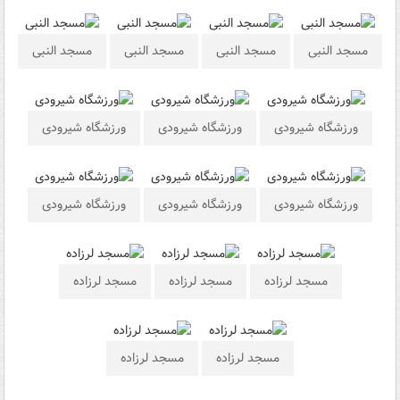
مسجد النبی
مسجد النبی
مسجد النبی
مسجد النبی
ورزشگاه شیرودی
ورزشگاه شیرودی
ورزشگاه شیرودی
ورزشگاه شیرودی
ورزشگاه شیرودی
ورزشگاه شیرودی
مسجد لرزاده
مسجد لرزاده
مسجد لرزاده
مسجد لرزاده
مسجد لرزاده