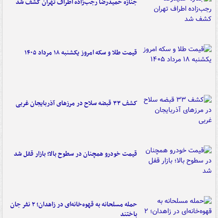
جنازه حمیدرضا رجب‌زاده اطراف تهران کشف شد
قیمت طلا و سکه امروز یکشنبه ۱۸ مرداد ۱۴۰۵
کشف ۳۳ قبضه سلاح در مرزهای آذربایجان غربی
قیمت خودرو همچنان در سطوح بالا؛ بازار قفل شد
حمله مسلحانه به قهوه‌خانه‌ای در زاهدان؛ ۲ نفر جان
باختند