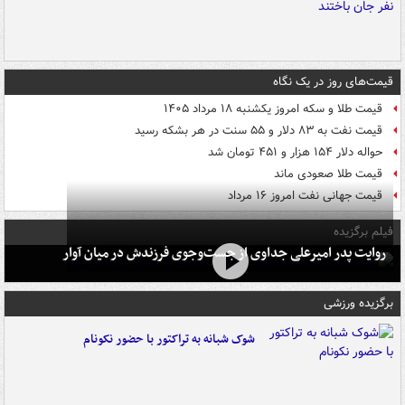
قیمت‌های روز در یک نگاه
قیمت طلا و سکه امروز یکشنبه ۱۸ مرداد ۱۴۰۵
قیمت نفت به ۸۳ دلار و ۵۵ سنت در هر بشکه رسید
حواله دلار ۱۵۴ هزار و ۴۵۱ تومان شد
قیمت طلا صعودی ماند
قیمت جهانی نفت امروز ۱۶ مرداد
فیلم برگزیده
روایت پدر امیرعلی جداوی از جست‌وجوی فرزندش در میان آوار
برگزیده ورزشی
شوک شبانه به تراکتور با حضور نکونام