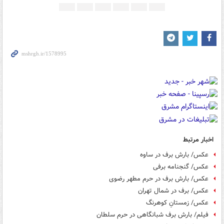
اخبار مرتبط
عکس/ بارش برف در ساوه
عکس/ گنجنامه برفی
عکس/ بارش برف در حرم مطهر رضوی
عکس/ برف در شمال تهران
عکس/ زمستانِ کوهرنگ
فیلم/ بارش برف شبانگاهی در حرم سلطان