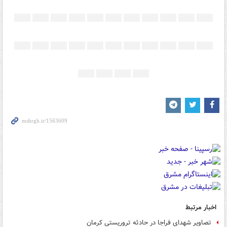
اخبار مرتبط
تصاویر شهدای فراجا در حادثه تروریستی کرمان