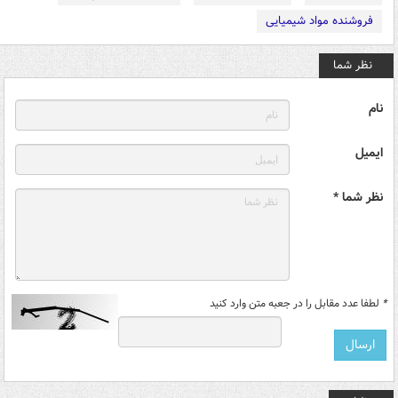
فروشنده مواد شیمیایی
نظر شما
نام
ایمیل
نظر شما *
*
لطفا عدد مقابل را در جعبه متن وارد کنید