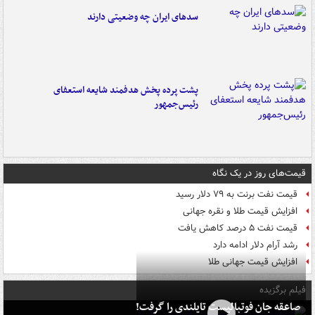
سدهای ایران چه وضعیتی دارند
پشت پرده پخش هدفمند شایعه استعفای
رئیس‌جمهور
قیمت‌های روز در یک نگاه
قیمت نفت برنت به ۷۹ دلار رسید
افزایش قیمت طلا و نقره جهانی
قیمت نفت ۵ درصد کاهش یافت
رشد آرام دلار ادامه دارد
افزایش قیمت جهانی طلا
فیلم برگزیده
صاعقه جان فوتبالیست تایلندی را گرفت!