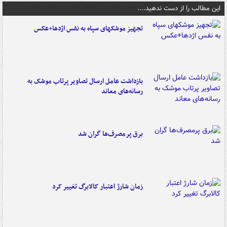
این مطالب را از دست ندهید....
تجهیز موشکهای سپاه به نفس اژدها+عکس
بازداشت عامل ارسال تصاویر پرتاب موشک به
رسانه‌های معاند
برق پرمصرف‌ها گران شد
زمان شارژ اعتبار کالابرگ تغییر کرد