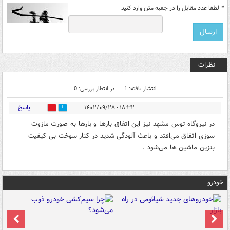
*
لطفا عدد مقابل را در جعبه متن وارد کنید
نظرات
انتشار یافته: 1
در انتظار بررسی: 0
پاسخ
۱۸:۳۲ - ۱۴۰۲/۰۹/۲۸
0
2
در نیروگاه توس مشهد نیز این اتفاق بارها و بارها به صورت مازوت
سوزی اتفاق می‌افتد و باعث آلودگی شدید در کنار سوخت بی کیفیت
بنزین ماشین ها می‌شود .
خودرو