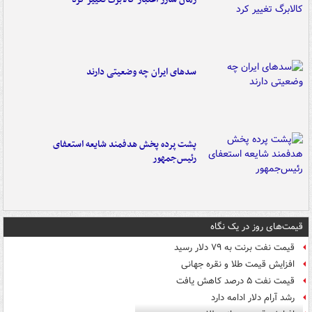
سدهای ایران چه وضعیتی دارند
پشت پرده پخش هدفمند شایعه استعفای
رئیس‌جمهور
قیمت‌های روز در یک نگاه
قیمت نفت برنت به ۷۹ دلار رسید
افزایش قیمت طلا و نقره جهانی
قیمت نفت ۵ درصد کاهش یافت
رشد آرام دلار ادامه دارد