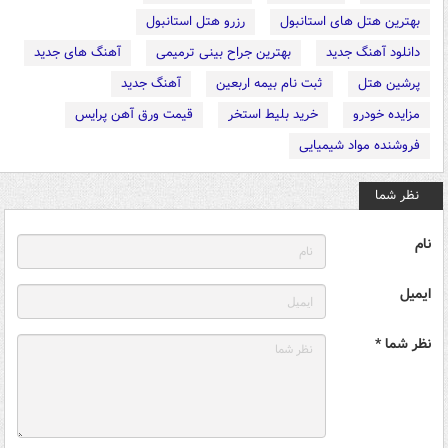
بهترین هتل های استانبول
رزرو هتل استانبول
دانلود آهنگ جدید
بهترین جراح بینی ترمیمی
آهنگ های جدید
پرشین هتل
ثبت نام بیمه اربعین
آهنگ جدید
مزایده خودرو
خرید بلیط استخر
قیمت ورق آهن پرایس
فروشنده مواد شیمیایی
نظر شما
نام
ایمیل
نظر شما *