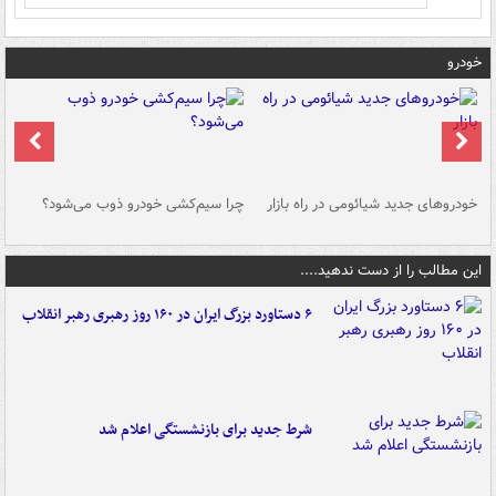
خودرو
خودروهای جدید شیائومی در راه بازار
چرا سیم‌کشی خودرو ذوب می‌شود؟
شو
این مطالب را از دست ندهید....
۶ دستاورد بزرگ ایران در ۱۶۰ روز رهبری رهبر انقلاب
شرط جدید برای بازنشستگی اعلام شد