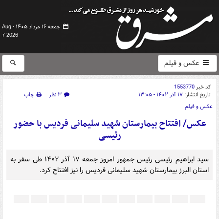
جمعه ۱۶ مرداد ۱۴۰۵ -
Aug
7 2026
عکس و فیلم
کد خبر
1553770
تاریخ انتشار:
۱۷ آذر ۱۴۰۲ - ۱۳:۰۵
۳ نظر
چاپ
عکس و فیلم
عکس/ افتتاح بیمارستان شهید سلیمانی فردیس با حضور
رئیسی
سید ابراهیم رئیسی رئیس جمهور امروز جمعه ۱۷ آذر ۱۴۰۲ طی سفر به
استان البرز بیمارستان شهید سلیمانی فردیس را نیز افتتاح کرد.