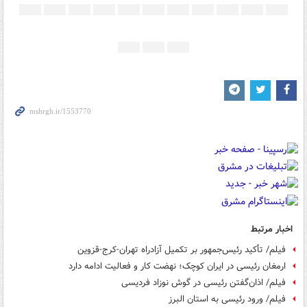
اخبار مرتبط
فیلم/ تأکید رئیس‌جمهور بر تکمیل آزادراه تهران-کرج-قزوین
ارمغان رئیسی در ایران کوچک؛ نهضت کار و فعالیت ادامه دارد
فیلم/ اذان‌گفتن رئیسی در گوش نوزاد فردیسی
فیلم/ ورود رئیسی به استان البرز