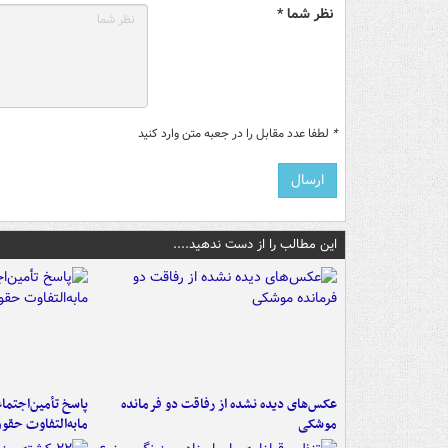
نظر شما *
*
لطفا عدد مقابل را در جعبه متن وارد کنید
این مطالب را از دست ندهید....
عکس‌های دیده نشده از رفاقت دو فرمانده‌
پاسخ تأمین‌اجتما
موشکی
مابه‌التفاوت حقو