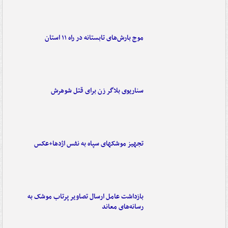
موج بارش‌های تابستانه در راه ۱۱ استان
سناریوی بلاگر زن برای قتل شوهرش
تجهیز موشکهای سپاه به نفس اژدها+عکس
بازداشت عامل ارسال تصاویر پرتاب موشک به
رسانه‌های معاند