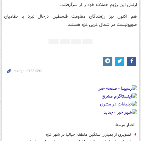
ارتش این رژیم حملات خود را از سرگرفتند.
هم اکنون نیز رزمندگان مقاومت فلسطین درحال نبرد با نظامیان
صهیونیست در شمال غربی غزه هستند.
اخبار مرتبط
تصویری از بمباران سنگین منطقه جبالیا در شهر غزه