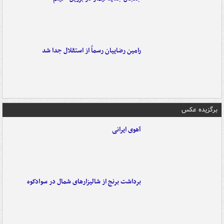
رامین رضاییان رسماً از استقلال جدا شد
برگزیده عکس
آهوی ایرانی
برداشت برنج از شالیزارهای شمال در سوادکوه