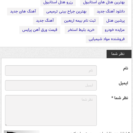
بهترین هتل های استانبول
رزرو هتل استانبول
دانلود آهنگ جدید
بهترین جراح بینی ترمیمی
آهنگ های جدید
پرشین هتل
ثبت نام بیمه اربعین
آهنگ جدید
مزایده خودرو
خرید بلیط استخر
قیمت ورق آهن پرایس
فروشنده مواد شیمیایی
نظر شما
نام
ایمیل
نظر شما *