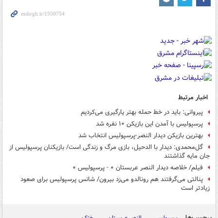
اخبار مرتبط
پیروانی: باید در خط حمله بهتر یارگیری می‌کردیم
پرسپولیس با آمدن این بازیکن ۱۰ نفره شد
بهترین بازیکن دیدار النصر-پرسپولیس انتخاب شد
گل‌محمدی: دیدار با الدحیل، بازی مرگ و زندگی است/ بازیکنان پرسپولیس از
جان مایه گذاشتند
فیلم/ خلاصه دیدار النصر عربستان ۰ - پرسپولیس ۰
پنالتی می‌گرفتند هم رونالدو می‌زد بیرون/ شانس پرسپولیس برای صعود
زیادتر است
برچسب‌ها
پرسپولیس
النصر عربستان
رختکن