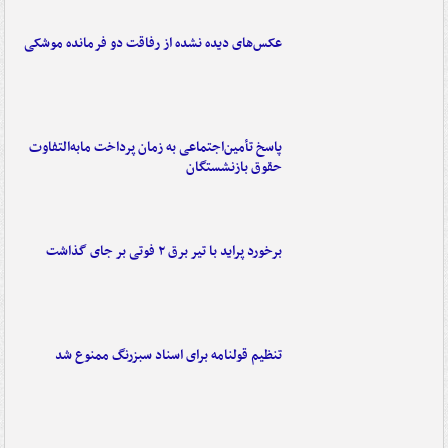
عکس‌های دیده نشده از رفاقت دو فرمانده‌ موشکی
پاسخ تأمین‌اجتماعی به زمان پرداخت مابه‌التفاوت
حقوق بازنشستگان
برخورد پراید با تیر برق ۲ فوتی بر جای گذاشت
تنظیم قولنامه برای اسناد سبزرنگ ممنوع شد