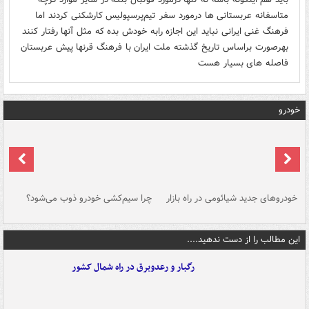
متاسفانه عربستانی ها درمورد سفر تیم‌پرسپولیس کارشکنی کردند اما
فرهنگ غنی ایرانی نباید این اجازه رابه خودش بده که مثل آنها رفتار کنند
بهرصورت براساس تاریخ گذشته ملت ایران با فرهنگ قرنها پیش عربستان
فاصله های بسیار هست
خودرو
خودروهای جدید شیائومی در راه بازار
چرا سیم‌کشی خودرو ذوب می‌شود؟
شو
این مطالب را از دست ندهید....
رگبار و رعدوبرق در راه شمال کشور