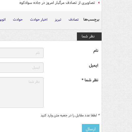
تصاویری از تصادف مرگبار امروز در جاده سوادکوه
برچسب‌ها
تصادف
تبریز
اخبار حوادث
حوادث
اتوب
نظر شما
نام
ایمیل
نظر شما *
*
لطفا عدد مقابل را در جعبه متن وارد کنید