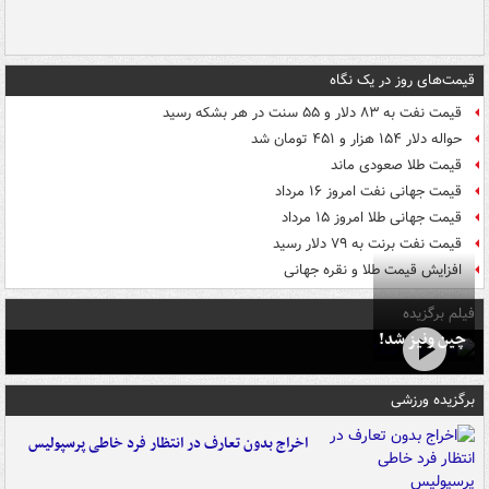
قیمت‌های روز در یک نگاه
قیمت نفت به ۸۳ دلار و ۵۵ سنت در هر بشکه رسید
حواله دلار ۱۵۴ هزار و ۴۵۱ تومان شد
قیمت طلا صعودی ماند
قیمت جهانی نفت امروز ۱۶ مرداد
قیمت جهانی طلا امروز ۱۵ مرداد
قیمت نفت برنت به ۷۹ دلار رسید
افزایش قیمت طلا و نقره جهانی
فیلم برگزیده
چین ونیز شد!
برگزیده ورزشی
اخراج بدون تعارف در انتظار فرد خاطی پرسپولیس