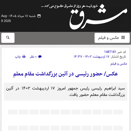
شنبه ۱۷ مرداد ۱۴۰۵ -
Aug
8 2026
عکس و فیلم
کد خبر
1487181
تاریخ انتشار:
۱۷ اردیبهشت ۱۴۰۲ - ۱۴:۳۷
۰ نظر
چاپ
عکس و فیلم
عکس/ حضور رئیسی در آئین بزرگداشت مقام معلم
سید ابراهیم رئیسی رئیس جمهور امروز ۱۷ اردیبهشت ۱۴۰۲ در آئین
بزرگداشت مقام معلم حضور یافت.