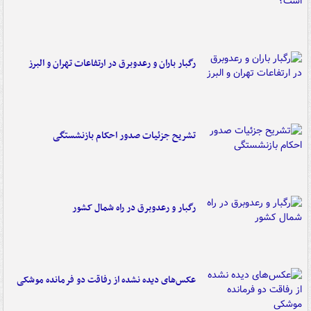
رگبار باران و رعدوبرق در ارتفاعات تهران و البرز
تشریح جزئیات صدور احکام بازنشستگی
رگبار و رعدوبرق در راه شمال کشور
عکس‌های دیده نشده از رفاقت دو فرمانده‌ موشکی