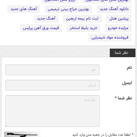
دانلود آهنگ جدید
بهترین جراح بینی ترمیمی
آهنگ های جدید
پرشین هتل
ثبت نام بیمه اربعین
آهنگ جدید
مزایده خودرو
خرید بلیط استخر
قیمت ورق آهن پرایس
فروشنده مواد شیمیایی
نظر شما
نام
ایمیل
نظر شما *
*
لطفا عدد مقابل را در جعبه متن وارد کنید