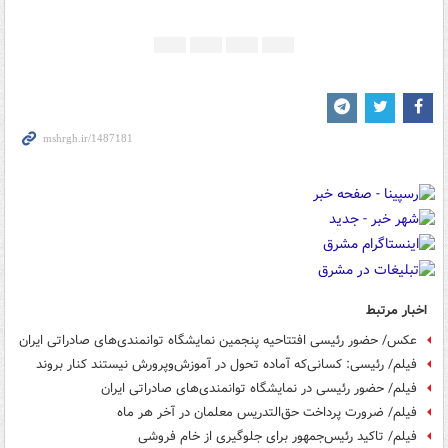
اخبار مرتبط
عکس/ حضور رئیسی افتتاحیه پنجمین نمایشگاه توانمندی‌های صادراتی ایران
فیلم/ رئیسی: کسانی‌که آماده تحول در آموزش‌وپرورش نیستند کنار بروند
فیلم/ حضور رئیسی در نمایشگاه توانمندی‌های صادراتی ایران
فیلم/ ضرورت پرداخت حق‌التدریس معلمان در آخر هر ماه
فیلم/ تاکید رئیس‌جمهور برای جلوگیری از خام فروشی