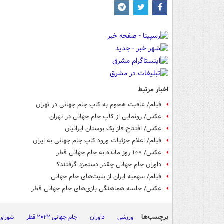
اخبار مرتبط
فیلم/ عاقبت هجوم به کاپ جام جهانی در تهران
عکس/ رونمایی از کاپ جام جهانی در تهران
عکس/ افتتاح فاز یک بوستان ایرانیان
فیلم/ اعلام جزئیات ورود کاپ جام جهانی به ایران
عکس/ ۱۰۰ روز مانده به جام جهانی قطر
داوران جام جهانی چقدر دستمزد گرفتند؟
فیلم/ سهمیه ایران از بلیت‌های جام جهانی
عکس/ جلسه هماهنگی بازی‌های جام جهانی قطر
برچسب‌ها
ورزشی
داوران
جام جهانی ۲۰۲۲ قطر
شورای 