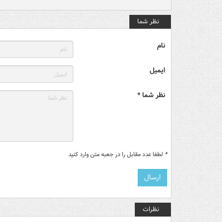
نظر شما
نام
ایمیل
نظر شما *
*
لطفا عدد مقابل را در جعبه متن وارد کنید
نظرات