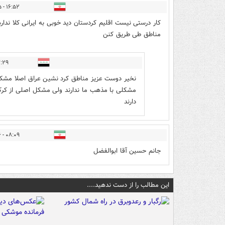
۱۶:۵۲ - ۱۴۰۱/۰۶/۱۵
کار درستی نیست اقلیم کردستان دید خوبی به ایرانی کلا نداره
مناطق طی طریق کنن
- ۱۴۰۱/۰۶/۱۵
مشکلی با مذهب ما ندارند ولی مشکل اصلی از کرک
دارند
۰۸:۰۹ - ۱۴۰۱/۰۶/۱۶
جانم حسین آقا ابوالفضل
این مطالب را از دست ندهید....