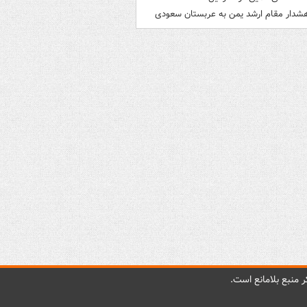
شدار مقام ارشد یمن به عربستان سعودی
 منبع بلامانع است.