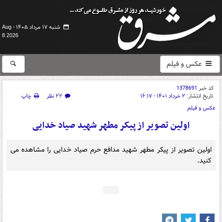
شنبه ۱۷ مرداد ۱۴۰۵ -
Aug
8 2026
عکس و فیلم
کد خبر
1378691
تاریخ انتشار:
۲ خرداد ۱۴۰۱ - ۱۶:۱۷
۲۲ نظر
چاپ
عکس و فیلم
اولین تصویر از پیکر مطهر شهید صیاد خدایی
اولین تصویر از پیکر مطهر شهید مدافع حرم صیاد خدایی را مشاهده می
کنید.