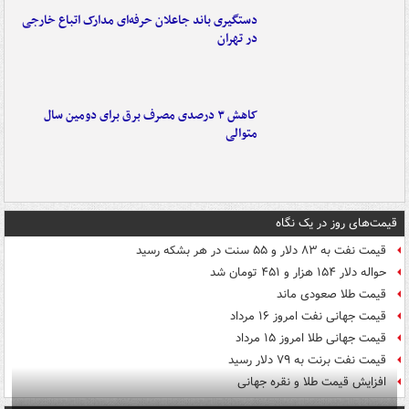
دستگیری باند جاعلان حرفه‌ای مدارک اتباع خارجی
در تهران
کاهش ۳ درصدی مصرف برق برای دومین سال
متوالی
قیمت‌های روز در یک نگاه
قیمت نفت به ۸۳ دلار و ۵۵ سنت در هر بشکه رسید
حواله دلار ۱۵۴ هزار و ۴۵۱ تومان شد
قیمت طلا صعودی ماند
قیمت جهانی نفت امروز ۱۶ مرداد
قیمت جهانی طلا امروز ۱۵ مرداد
قیمت نفت برنت به ۷۹ دلار رسید
افزایش قیمت طلا و نقره جهانی