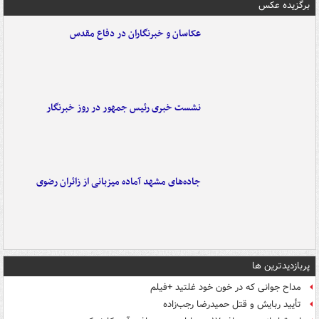
برگزیده عکس
عکاسان و خبرنگاران در دفاع مقدس
نشست خبری رئیس جمهور در روز خبرنگار
جاده‌های مشهد آماده میزبانی از زائران رضوی
پربازدیدترین ها
مداح جوانی که در خون خود غلتید +فیلم
تأیید ربایش و قتل حمیدرضا رجب‌زاده