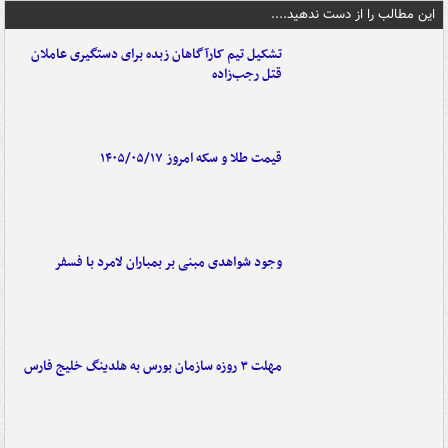
این مطالب را از دست ندهید....
تشکیل تیم کارآگاهان زبده برای دستگیری عاملان
قتل رجب‌زاده
قیمت طلا و سکه امروز ۱۴۰۵/۰۵/۱۷
وجود شواهدی مبنی بر بمباران لامرد با فسفر
مهلت ۳ روزه سازمان بورس به هلدینگ خلیج فارس