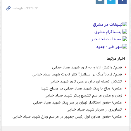
اخبار مرتبط
فیلم/ واکنش اژه‌ای به ترور شهید صیاد خدایی
فیلم/ فریاد"مرگ بر اسرائیل" کنار تابوت شهید صیاد خدایی
تشکیل کمیته ای برای بررسی ترور شهید خدایی
عکس/ وداع با پیکر شهید صیاد خدایی در معراج شهدا
زمان و مکان مراسم تشییع پیکر شهید صیاد خدایی
عکس/ حضور استاندار تهران بر سر پیکر شهید صیاد خدایی
تصاویری از سردار شهید صیاد خدایی
عکس/ حضور معاون اول رئیس جمهور در مراسم وداع شهید صیاد خدایی