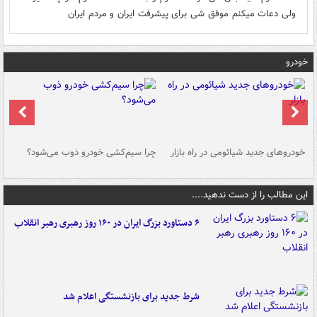
ولی دعات میکنم موفق شی برای پیشرفت ایران و مردم ایران
خودرو
خودروهای جدید شیائومی در راه بازار
چرا سیم‌کشی خودرو ذوب می‌شود؟
شو
این مطالب را از دست ندهید....
۶ دستاورد بزرگ ایران در ۱۶۰ روز رهبری رهبر انقلاب
شرط جدید برای بازنشستگی اعلام شد