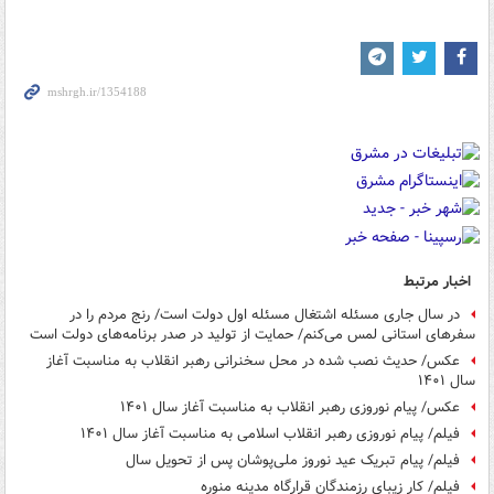
اخبار مرتبط
در سال جاری مسئله اشتغال مسئله اول دولت است/ رنج مردم را در
سفرهای استانی لمس می‌کنم/ حمایت از تولید در صدر برنامه‌های دولت است
عکس/ حدیث نصب شده در محل سخنرانی رهبر انقلاب به مناسبت آغاز
سال ۱۴۰۱
عکس/ پیام نوروزی رهبر انقلاب به مناسبت آغاز سال ۱۴۰۱
فیلم/ پیام نوروزی رهبر انقلاب اسلامی به مناسبت آغاز سال ۱۴۰۱
فیلم/ پیام تبریک عید نوروز ملی‌پوشان پس از تحویل سال
فیلم/ کار زیبای رزمندگان قرارگاه مدینه منوره