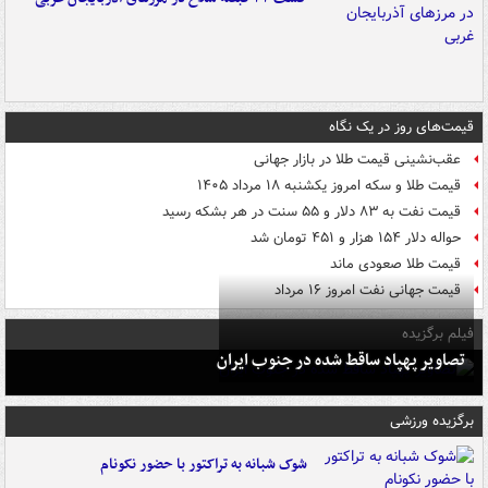
قیمت‌های روز در یک نگاه
عقب‌نشینی قیمت طلا در بازار جهانی
قیمت طلا و سکه امروز یکشنبه ۱۸ مرداد ۱۴۰۵
قیمت نفت به ۸۳ دلار و ۵۵ سنت در هر بشکه رسید
حواله دلار ۱۵۴ هزار و ۴۵۱ تومان شد
قیمت طلا صعودی ماند
قیمت جهانی نفت امروز ۱۶ مرداد
فیلم برگزیده
تصاویر پهپاد ساقط شده در جنوب ایران
برگزیده ورزشی
شوک شبانه به تراکتور با حضور نکونام