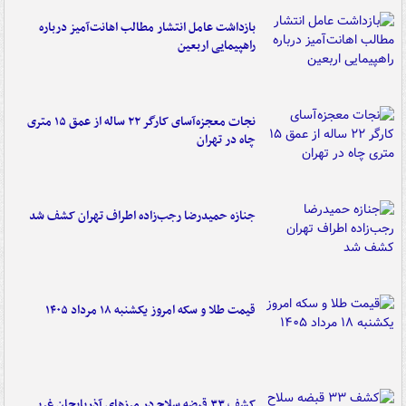
بازداشت عامل انتشار مطالب اهانت‌آمیز درباره
راهپیمایی اربعین
نجات معجزه‌آسای کارگر ۲۲ ساله از عمق ۱۵ متری
چاه در تهران
جنازه حمیدرضا رجب‌زاده اطراف تهران کشف شد
قیمت طلا و سکه امروز یکشنبه ۱۸ مرداد ۱۴۰۵
کشف ۳۳ قبضه سلاح در مرزهای آذربایجان غربی