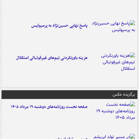
پاسخ نهایی حسین‌نژاد به پرسپولیس
هزینه باورنکردنی تیم‌های غیرفوتبالی استقلال
برگزیده عکس
صفحه نخست روزنامه‌های دوشنبه ۱۹ مرداد ۱۴۰۵