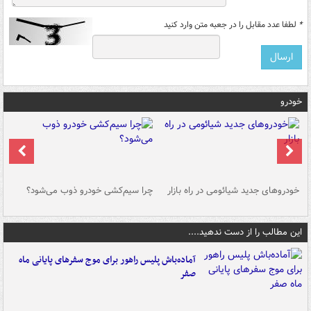
*
لطفا عدد مقابل را در جعبه متن وارد کنید
خودرو
خودروهای جدید شیائومی در راه بازار
چرا سیم‌کشی خودرو ذوب می‌شود؟
شو
این مطالب را از دست ندهید....
آماده‌باش پلیس راهور برای موج سفرهای پایانی ماه
صفر