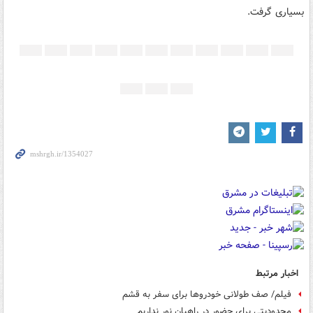
بسیاری گرفت.
اخبار مرتبط
فیلم/ صف طولانی خودروها برای سفر به قشم
محدودیتی برای حضور در راهیان نور نداریم