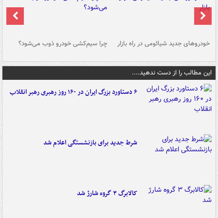
خودروهای جدید شیائومی در راه بازار
چرا سیم‌کشی خودرو ذوب می‌شود؟
شو
این مطالب را از دست ندهید....
۶ دستاورد بزرگ ایران در ۱۶۰ روز رهبری رهبر انقلاب
شرط جدید برای بازنشستگی اعلام شد
کالابرگ ۳ گروه شارژ شد