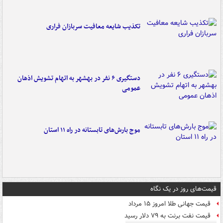
تکذیب شایعه معافیت سربازان فراری
دستگیری ۶ نفر در بهشهر به اتهام تشویش اذهان
عمومی
موج بارش‌های تابستانه در راه ۱۱ استان
قیمت‌های روز در یک نگاه
قیمت جهانی طلا امروز ۱۵ مرداد
قیمت نفت برنت به ۷۹ دلار رسید