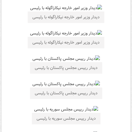
دیدار وزیر امور خارجه نیکاراگوئه با رئیسی
دیدار وزیر امور خارجه نیکاراگوئه با رئیسی
دیدار رییس مجلس پاکستان با رئیسی
دیدار رییس مجلس پاکستان با رئیسی
دیدار رییس مجلس سوریه با رئیسی