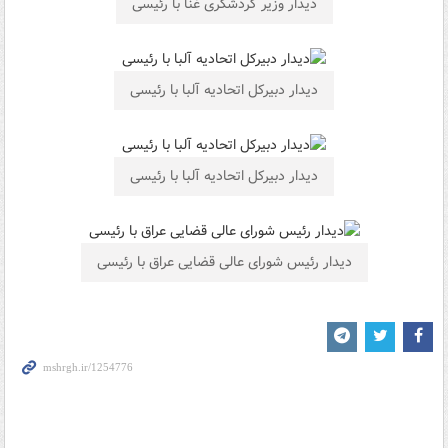
دیدار وزیر گردشگری غنا با رئیسی
دیدار دبیرکل اتحادیه آلبا با رئیسی
دیدار دبیرکل اتحادیه آلبا با رئیسی
دیدار رئیس شورای عالی قضایی عراق با رئیسی