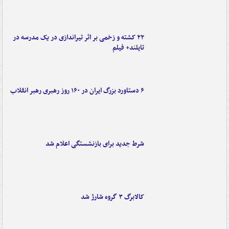
۲۲ کشته و زخمی بر اثر تیراندازی در یک مدرسه در
تایلند+ فیلم
۶ دستاورد بزرگ ایران در ۱۶۰ روز رهبری رهبر انقلاب
شرط جدید برای بازنشستگی اعلام شد
کالابرگ ۳ گروه شارژ شد