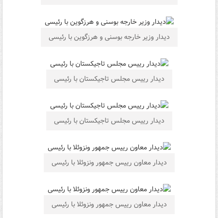
دیدار وزیر خارجه بوسنی و هرزگوین با رئیسی
دیدار رییس مجلس تاجیکستان با رئیسی
دیدار رییس مجلس تاجیکستان با رئیسی
دیدار معاون رییس جمهور ونزوئلا با رئیسی
دیدار معاون رییس جمهور ونزوئلا با رئیسی