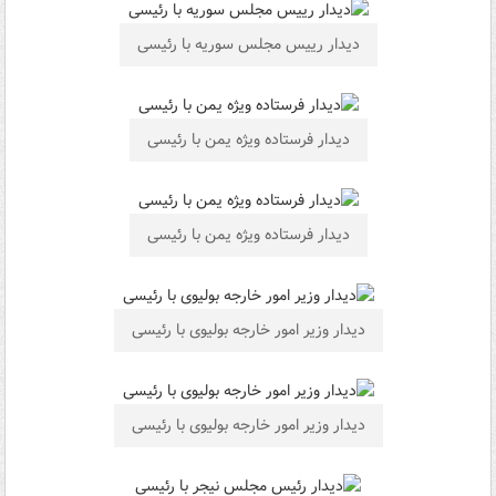
دیدار رییس مجلس سوریه با رئیسی
دیدار فرستاده ویژه یمن با رئیسی
دیدار فرستاده ویژه یمن با رئیسی
دیدار وزیر امور خارجه بولیوی با رئیسی
دیدار وزیر امور خارجه بولیوی با رئیسی