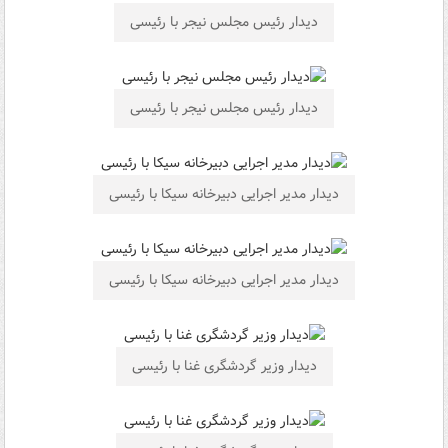
دیدار رئیس مجلس نیجر با رئیسی
دیدار رئیس مجلس نیجر با رئیسی
دیدار مدیر اجرایی دبیرخانه سیکا با رئیسی
دیدار مدیر اجرایی دبیرخانه سیکا با رئیسی
دیدار وزیر گردشگری غنا با رئیسی