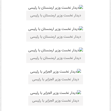
دیدار نخست وزیر ارمنستان با رئیسی
دیدار نخست وزیر ارمنستان با رئیسی
دیدار نخست وزیر ارمنستان با رئیسی
دیدار نخست وزیر الجزایر با رئیسی
دیدار نخست وزیر الجزایر با رئیسی