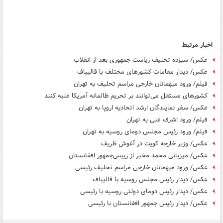
اخبار مرتبط
عکس/ سیزده تحلیف ریاست جمهوری بعد از انقلاب
عکس/ دیدار مقامات کشورهای مختلف با قالیباف
فیلم/ ورود میهمانان خارجی مراسم تحلیف به تهران
کشورهای مستقل می‌توانند بر تحریم ظالمانه آمریکا غلبه کنند
عکس/ سفر نمایندگان ارشد اتحادیه اروپا به تهران
فیلم/ ورود اشرف غنی به تهران
فیلم/ ورود رئیس مجلس دومای روسیه به تهران
عکس/ وزیر خارجه کویت در آغوش ظریف
عکس/ میزبانی محمد مخبر از رییس‌جمهور افغانستان
عکس/ ورود میهمانان خارجی مراسم تحلیف رئیسی
عکس/ دیدار رئیس مجلس روسیه با قالیباف
عکس/ دیدار رئیس دومای دولتی روسیه با رئیسی
عکس/ دیدار رئیس جمهور افغانستان با رئیسی