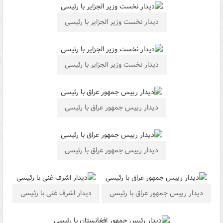
دیدار نخست وزیر الجزایر با رئیسی
دیدار نخست وزیر الجزایر با رئیسی
دیدار رییس جمهور عراق با رئیسی
دیدار رییس جمهور عراق با رئیسی
دیدار رییس جمهور عراق با رئیسی
دیدار اشرف غنی با رئیسی