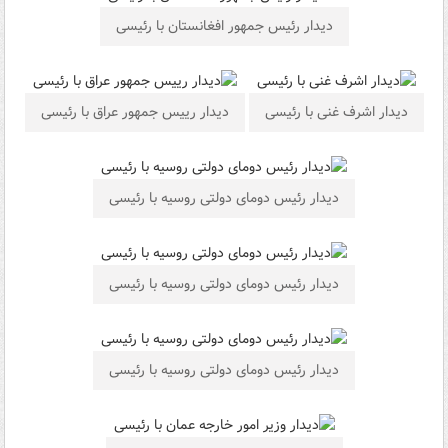
دیدار رئیس جمهور افغانستان با رئیسی
دیدار اشرف غنی با رئیسی
دیدار رییس جمهور عراق با رئیسی
دیدار رئیس دومای دولتی روسیه با رئیسی
دیدار رئیس دومای دولتی روسیه با رئیسی
دیدار رئیس دومای دولتی روسیه با رئیسی