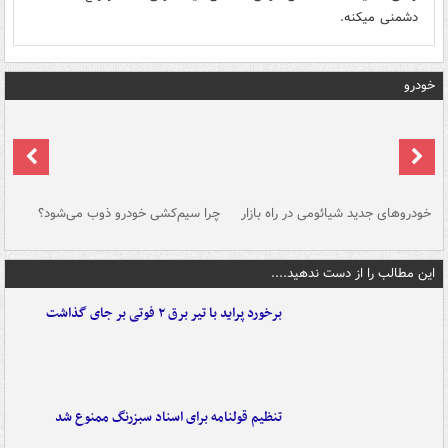
دشمنی میکنه.
خودرو
خودروهای جدید شیائومی در راه بازار
چرا سیم‌کشی خودرو ذوب می‌شود؟
شو
این مطالب را از دست ندهید....
برخورد پراید با تیر برق ۲ فوتی بر جای گذاشت
تنظیم قولنامه برای اسناد سبزرنگ ممنوع شد