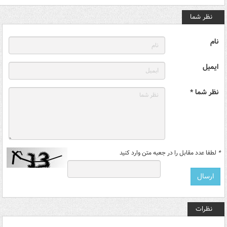
نظر شما
نام
ایمیل
نظر شما *
*
لطفا عدد مقابل را در جعبه متن وارد کنید
نظرات