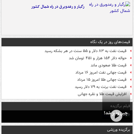
رگبار و رعدوبرق در راه شمال کشور
قیمت‌های روز در یک نگاه
قیمت نفت به ۸۳ دلار و ۵۵ سنت در هر بشکه رسید
حواله دلار ۱۵۴ هزار و ۴۵۱ تومان شد
قیمت طلا صعودی ماند
قیمت جهانی نفت امروز ۱۶ مرداد
قیمت جهانی طلا امروز ۱۵ مرداد
قیمت نفت برنت به ۷۹ دلار رسید
افزایش قیمت طلا و نقره جهانی
فیلم برگزیده
چین ونیز شد!
برگزیده ورزشی