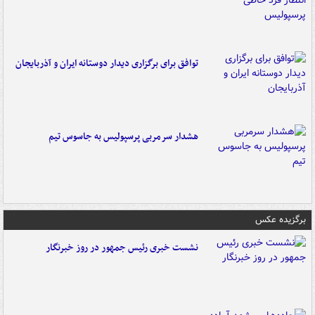
توافق برای برگزاری دیدار دوستانه ایران و آذربایجان
هشدار سرمربی پرسپولیس به جاسوس تیم
برگزیده عکس
نشست خبری رئیس جمهور در روز خبرنگار