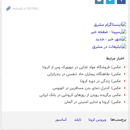
اخبار مرتبط
عکس/ فروشگاه مواد غذایی در نیویورک پس از کرونا
عکس/ نقاهتگاه بیماران حاد تنفسی در بندرانزلی
عکس/ زندگی در دوره کرونا
عکس/ کنترل دمای بدن مسافرین در اتوبوس
عکس برگزیده رویترز از روزهای کرونایی در بانک ایرانی
عکس/ کرونا و تدابیر امنیتی در آلمان
برچسب‌ها
ویروس کرونا
تایلند
آسانسور