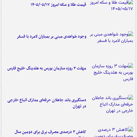
قیمت طلا و سکه امروز ۱۴۰۵/۰۵/۱۷
وجود شواهدی مبنی بر بمباران لامرد با فسفر
مهلت ۳ روزه سازمان بورس به هلدینگ خلیج فارس
دستگیری باند جاعلان حرفه‌ای مدارک اتباع خارجی
در تهران
کاهش ۳ درصدی مصرف برق برای دومین سال