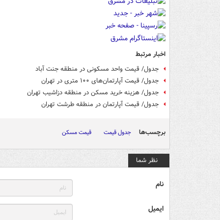
اخبار مرتبط
جدول/ قیمت واحد مسکونی در منطقه جنت آباد
جدول/ قیمت آپارتمان‌های ۱۰۰ متری در تهران
جدول/ هزینه خرید مسکن در منطقه دزاشیب تهران
جدول/ قیمت آپارتمان در منطقه طرشت تهران
برچسب‌ها
جدول قیمت
قیمت مسکن
نظر شما
نام
ایمیل