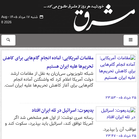
شنبه ۱۷ مرداد ۱۴۰۵ -
Aug
8 2026
مقامات آمریکایی: آماده انجام گام‌هایی برای کاهش
تحریم‌ها علیه ایران هستیم
شبکه تلویزیونی سی‌ان‌ان به نقل از مقامات ارشد
دولت آمریکا اعلام کرد که واشنگتن آماده انجام
گام‌هایی برای آغاز کاهش تحریم‌ها علیه ایران است.
۲۵ خرداد ۰۵ - ۲۳:۵۳
یدیعوت: اسرائیل در تله ایران افتاد
رسانه عبری نوشت: از اول هم مشخص شد اگر
آمریکا توافق کند، اسرائیل باید بپذیرد، سکوت کند و
عواقب آن را بپذیرد.
۲۵ خرداد ۰۵ - ۲۳:۴۷