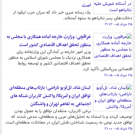
است
یک رسانه عبری خبر داد که سران حزب لیکود از
دخالت‌های پسر نتانیاهو به ستوه آمده‌اند.
۲۵ خرداد ۰۵ - ۲۱:۱۲
عراقچی: وزارت خارجه آماده همکاری با مجلس به
منظور تحقق اهداف اقتصادی کشور است
وزیر امور خارجه بر آمادگی این وزارتخانه برای
همکاری نزدیک با مجلس شورای اسلامی به منظور
تحقق اهداف اقتصادی کشور و توسعه روابط
اقتصادی بین‌المللی تأکید کرد.
۲۵ خرداد ۰۵ - ۲۱:۰۵
لبنان شاد، تل‌آویو ناراضی؛ بازتاب‌های منطقه‌ای
توافق ایران و آمریکا/ واکنش کاربران شبکه های
اجتماعی به تفاهم تهران و واشنگتن
برخی کاربران، منتقدان توافق را به عجول بودن
توصیف کردند و با استناد به تحلیل‌های عربی و منطقه‌ای، مدعی شدند که
توافق جدید نوعی به رسمیت شناختن نقش ایران در معادلات منطقه‌ای است.
۲۵ خرداد ۰۵ - ۲۱:۰۰