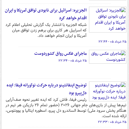
الجزیره: اسرائیل برای نابودی توافق آمریکا و ایران
اقدام خواهد کرد
شبکه الجزیره با انتشار یک گزارش تحلیلی اعلام کرد
که اسراییل هر کاری برای برهم زدن توافق میان
آمریکا و ایران انجام خواهد داد.
۲۵ خرداد ۰۵ - ۲۲:۴۴
ماجرای عکس رواق کشوردوست
۲۵ خرداد ۰۵ - ۲۲:۳۴
توضیح اینفانتینو درباره حرکت نوآورانه فیفا: ایده
دل‌پیرو بود
رئیس فیفا، فاش کرد که ایده تغییر نحوه صف‌آرایی
تیم‌ها پیش از بازی‌های جام جهانی ۲۰۲۶ (حضور تمام ۲۶ بازیکن هر تیم در
هنگام پخش سرود ملی) توسط الساندرو دل پیرو، اسطوره ایتالیا و یوونتوس،
ارائه شده است.
۲۵ خرداد ۰۵ - ۲۲:۳۳