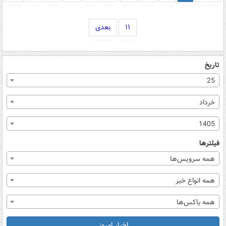
۱۱
بعدی
تاریخ
25
خرداد
1405
فیلترها
همه سرویس‌ها
همه انواع خبر
همه باکس‌ها
اخبار امروز