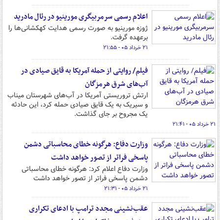
اعلام رسمی سرمربیگری مورینیو در رئال مادرید
ژوزه مورینیو به صورت رسمی هدایت کهکشانی‌ها را
برعهده گرفت.
۲۱ خرداد ۰۵ - ۲۱:۵۵
فیلم/ روایتی از حمله آمریکا به قایق صیادی در
آب‌های شرق هرمزگان
ارتش تروریستی آمریکا در آب‌های شهرستان میناب
و سیریک به یک قایق صیادی حمله کرد، این حادثه
یک مجروح بر جای گذاشت‌.
۲۱ خرداد ۰۵ - ۲۱:۴۱
وزارت دفاع: هرگونه خطای محاسباتی دشمن
پاسخی فراتر از تصور خواهد داشت
وزارت دفاع اعلام کرد: هرگونه خطای محاسباتی
دشمن پاسخی فراتر از تصور خواهد داشت
۲۱ خرداد ۰۵ - ۲۱:۳۱
عقب‌نشینی مجدد ترامپ با ادعای تکراری