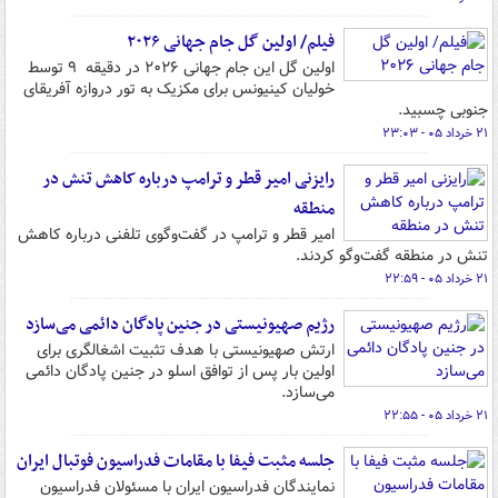
فیلم/ اولین گل جام جهانی ۲۰۲۶
اولین گل این جام جهانی ۲۰۲۶ در دقیقه ۹ توسط
خولیان کینیونس برای مکزیک به تور دروازه آفریقای
جنوبی چسبید.
۲۱ خرداد ۰۵ - ۲۳:۰۳
رایزنی امیر قطر و ترامپ درباره کاهش تنش در
منطقه
امیر قطر و ترامپ در گفت‌وگوی تلفنی درباره کاهش
تنش در منطقه گفت‌وگو کردند.
۲۱ خرداد ۰۵ - ۲۲:۵۹
رژیم صهیونیستی در جنین پادگان دائمی می‌سازد
ارتش صهیونیستی با هدف تثبیت اشغالگری برای
اولین بار پس از توافق اسلو در جنین پادگان دائمی
می‌سازد.
۲۱ خرداد ۰۵ - ۲۲:۵۵
جلسه مثبت فیفا با مقامات فدراسیون فوتبال ایران
نمایندگان فدراسیون ایران با مسئولان فدراسیون