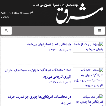
جمعه ۱۶ مرداد ۱۴۰۵ -
Aug
7 2026
چیزهایی که از شما پنهان می‌شود
۲۱ خرداد ۰۵ - ۲۳:۳۹
استاد دانشگاه شیکاگو: جهان به سمت یک بحران
انرژی تاریخی می‌رود
۲۱ خرداد ۰۵ - ۲۳:۳۰
در محاسبات آمریکایی‌ها چیزی جز قدرت حرف
نمی‌زند