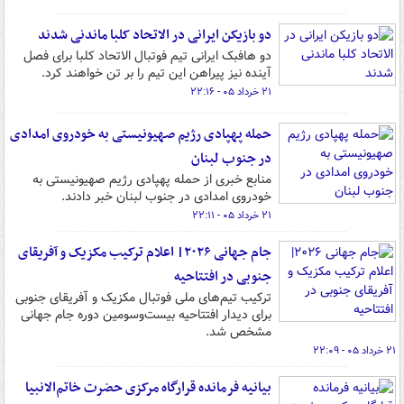
دو بازیکن ایرانی در الاتحاد کلبا ماندنی شدند
دو هافبک ایرانی تیم فوتبال الاتحاد کلبا برای فصل
آینده نیز پیراهن این تیم را بر تن خواهند کرد.
۲۱ خرداد ۰۵ - ۲۲:۱۶
حمله پهپادی رژیم صهیونیستی به خودروی امدادی
در جنوب لبنان
منابع خبری از حمله پهپادی رژیم صهیونیستی به
خودروی امدادی در جنوب لبنان خبر دادند.
۲۱ خرداد ۰۵ - ۲۲:۱۱
جام جهانی ۲۰۲۶| اعلام ترکیب مکزیک و آفریقای
جنوبی در افتتاحیه
ترکیب تیم‌های ملی فوتبال مکزیک و آفریقای جنوبی
برای دیدار افتتاحیه بیست‌وسومین دوره جام جهانی
مشخص شد.
۲۱ خرداد ۰۵ - ۲۲:۰۹
بیانیه فرمانده قرارگاه مرکزی حضرت خاتم‌الانبیا