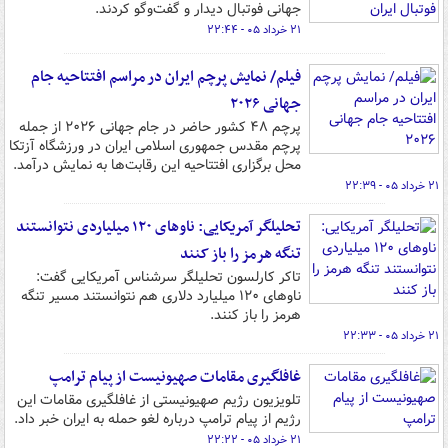
جهانی فوتبال دیدار و گفت‌وگو کردند.
۲۱ خرداد ۰۵ - ۲۲:۴۴
فیلم/ نمایش پرچم ایران در مراسم افتتاحیه جام
جهانی ۲۰۲۶
پرچم ۴۸ کشور حاضر در جام جهانی ۲۰۲۶ از جمله
پرچم مقدس جمهوری اسلامی ایران در ورزشگاه آزتکا
محل برگزاری افتتاحیه این رقابت‌ها به نمایش درآمد.
۲۱ خرداد ۰۵ - ۲۲:۳۹
تحلیلگر آمریکایی: ناوهای ۱۲۰ میلیاردی نتوانستند
تنگه هرمز را باز کنند
تاکر کارلسون تحلیلگر سرشناس آمریکایی گفت:
ناوهای ۱۲۰ میلیارد دلاری هم نتوانستند مسیر تنگه
هرمز را باز کنند.
۲۱ خرداد ۰۵ - ۲۲:۳۳
غافلگیری مقامات صهیونیست از پیام ترامپ
تلویزیون رژیم صهیونیستی از غافلگیری مقامات این
رژیم از پیام ترامپ درباره لغو حمله به ایران خبر داد.
۲۱ خرداد ۰۵ - ۲۲:۲۲