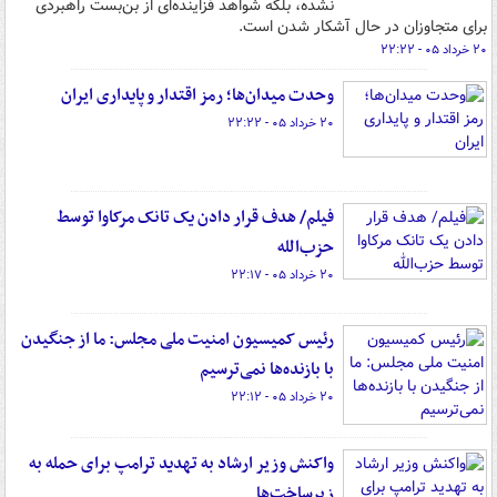
نشده، بلکه شواهد فزاینده‌ای از بن‌بست راهبردی
برای متجاوزان در حال آشکار شدن است.
۲۰ خرداد ۰۵ - ۲۲:۲۲
وحدت میدان‌ها؛ رمز اقتدار و پایداری ایران
۲۰ خرداد ۰۵ - ۲۲:۲۲
فیلم/ هدف قرار دادن یک تانک مرکاوا توسط
حزب‌الله
۲۰ خرداد ۰۵ - ۲۲:۱۷
رئیس کمیسیون امنیت ملی مجلس: ما از جنگیدن
با بازنده‌ها نمی‌ترسیم
۲۰ خرداد ۰۵ - ۲۲:۱۲
واکنش وزیر ارشاد به تهدید ترامپ برای حمله به
زیرساخت‌ها