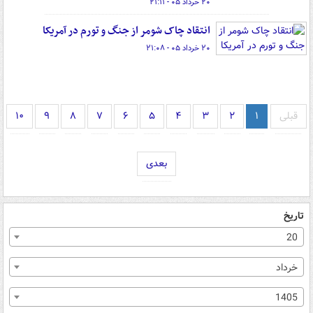
۲۰ خرداد ۰۵ - ۲۱:۱۱
انتقاد چاک شومر از جنگ و تورم در آمریکا
۲۰ خرداد ۰۵ - ۲۱:۰۸
قبلی
۱
۲
۳
۴
۵
۶
۷
۸
۹
۱۰
بعدی
تاریخ
20
خرداد
1405