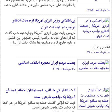
تفنگداران دریایی آمریکا توصیه می‌کنیم همین حالا
با خانواده‌ های خود تماس بگیرند و خداحافظی کنند.
۲۰ خرداد ۰۵ - ۲۱:۵۴
بی‌اطلاعی وزیر انرژی آمریکا از صحت ادعای
ترامپ درباره نفت ایران
کریس رایت وزیر انرژی آمریکا چهارشنبه شب گفت
که از ادعای دونالد ترامپ رئیس جمهور این کشور
درباره خارج کردن میلیون‌ها بشکه نفت از ایران
اطلاعی ندارد.
۲۰ خرداد ۰۵ - ۲۱:۲۱
بعثت مردم ایران معجزه انقلاب اسلامی
۲۰ خرداد ۰۵ - ۲۱:۲۱
آیت‌الله اراکی خطاب به مسلمانان: حمله به منافع
آمریکا یک واجب شرعی است
آیت‌الله اراکی گفت: حمله به منافع آمریکا در هر کجا
که باشد یک واجب شرعی است.