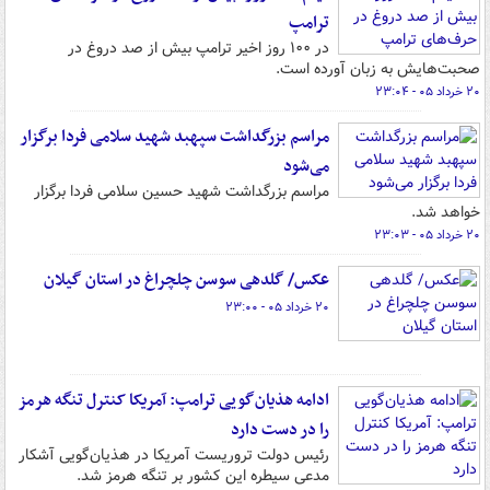
ترامپ
در ۱۰۰ روز اخیر ترامپ بیش از صد دروغ در
صحبت‌هایش به زبان آورده است.
۲۰ خرداد ۰۵ - ۲۳:۰۴
مراسم بزرگداشت سپهبد شهید سلامی فردا برگزار
می‌شود
مراسم بزرگداشت شهید حسین سلامی فردا برگزار
خواهد شد.
۲۰ خرداد ۰۵ - ۲۳:۰۳
عکس/ گلدهی سوسن چلچراغ در استان گیلان
۲۰ خرداد ۰۵ - ۲۳:۰۰
ادامه هذیان‌گویی ترامپ: آمریکا کنترل تنگه هرمز
را در دست دارد
رئیس دولت تروریست آمریکا در هذیان‌گویی آشکار
مدعی سیطره این کشور بر تنگه هرمز شد.