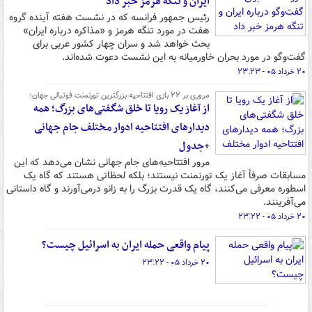
ایران و تنگه هرمز خبر داد
رئیس جمهور فرانسه که در نشست هفته آینده گروه
هفت در مورد تنگه هرمز و «مذاکره درباره ایران»
بحث خواهد شد و سران چهار کشور عربی برای
گفت‌وگو در مورد بحران خاورمیانه به این نشست دعوت شده‌اند.
۲۰ خرداد ۰۵ - ۲۳:۲۳
مروری بر ۲۲ بازی افتتاحیه بزرگترین تورنمنت فوتبالی جهان؛
از آغاز یک رویا تا خلق شگفتی‌های بزرگ؛ همه
دیدارهای افتتاحیه‌ ادوار مختلف جام جهانی
+جدول
مرور افتتاحیه‌های جام جهانی نشان می‌دهد که این
مسابقات صرفاً آغاز یک تورنمنت نیستند؛ بلکه لحظاتی هستند که گاه یک
اسطوره معرفی می‌کنند، گاه یک قدرت بزرگ را به زانو درمی‌آورند و گاه داستانی
می‌آفرینند.
۲۰ خرداد ۰۵ - ۲۳:۲۲
پیام واقعی حمله ایران به اسرائیل چیست؟
۲۰ خرداد ۰۵ - ۲۳:۲۲