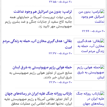
۲۰ خرداد ۰۵ - ۲۲:۵۵
ترامپ: بدون من اسرائیل هم وجود نداشت
رئیس دولت تروریست آمریکا بر حمایتهای همه
جانبه کاخ سفید از جنایات جنگی و ضد بشری رژیم
صهیونیستی مهر تایید زد.
۲۰ خرداد ۰۵ - ۲۲:۴۴
بقائی: هدف‌گیری مخازن آب، حمله به زندگی مردم
است
۲۰ خرداد ۰۵ - ۲۲:۳۷
حمله هوایی رژیم صهیونیستی به شرق لبنان
منابع خبری از تجاوز هوایی رژیم صهیونیستی به
شرق لبنان خبر دادند.
۲۰ خرداد ۰۵ - ۲۲:۳۰
بازتاب روزانه جنگ علیه ایران در رسانه‌های جهان
از آغاز تجاوز نظامی آمریکا و رژیم صهیونیستی علیه
ایران، نه‌تنها اهداف اعلامی این عملیات محقق