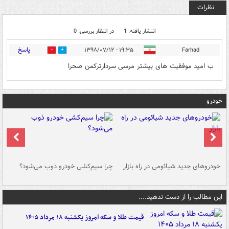
نظرات
انتشار یافته: 1
در انتظار بررسی: 0
پاسخ
۱۹:۳۵ - ۱۳۹۸/۰۷/۱۲
Farhad
1
4
ب امید موفقیت های بیشتر مرسی سردارترکمن صحرا
خودرو
خودروهای جدید شیائومی در راه بازار
چرا سیم‌کشی خودرو ذوب می‌شود؟
شو
این مطالب را از دست ندهید....
قیمت طلا و سکه امروز یکشنبه ۱۸ مرداد ۱۴۰۵