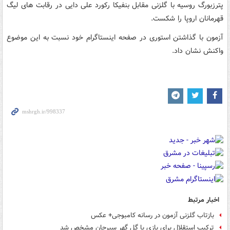
پترزبورگ روسیه با گلزنی مقابل بنفیکا رکورد علی دایی در رقابت های لیگ
قهرمانان اروپا را شکست.
آزمون با گذاشتن استوری در صفحه اینستاگرام خود نسبت به این موضوع
واکنش نشان داد.
اخبار مرتبط
بازتاب گلزنی آزمون در رسانه کامبوجی+ عکس
ترکیب استقلال برای بازی با گل گهر سیرجان مشخص شد