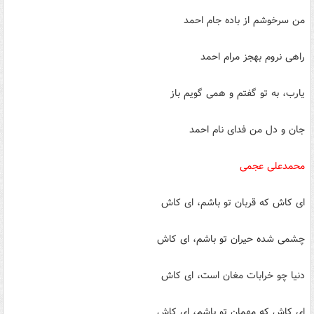
من سرخوشم از باده جام احمد
راهی نروم به‏جز مرام احمد
یارب، به تو گفتم و همی گویم باز
جان و دل من فدای نام احمد
محمدعلی عجمی
ای کاش که قربان تو باشم، ای کاش
چشمی شده حیران تو باشم، ای کاش
دنیا چو خرابات مغان است، ای کاش
ای کاش که مهمان تو باشم، ای کاش