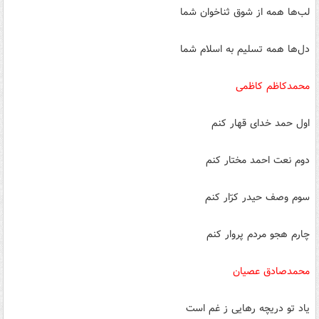
لب‌ها همه از شوق ثناخوان شما
دل‌ها همه تسلیم به اسلام شما
محمدکاظم کاظمی
اول حمد خدای قهار کنم
دوم نعت احمد مختار کنم
سوم وصف حیدر کرّار کنم
چارم هجو مردم پروار کنم
محمدصادق عصیان
یاد تو دریچه رهایی ز غم است