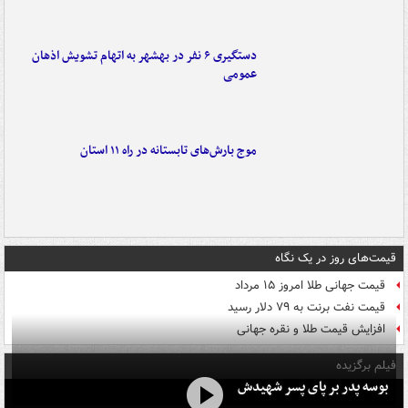
دستگیری ۶ نفر در بهشهر به اتهام تشویش اذهان
عمومی
موج بارش‌های تابستانه در راه ۱۱ استان
قیمت‌های روز در یک نگاه
قیمت جهانی طلا امروز ۱۵ مرداد
قیمت نفت برنت به ۷۹ دلار رسید
افزایش قیمت طلا و نقره جهانی
فیلم برگزیده
بوسه‌ پدر بر پای پسر شهیدش