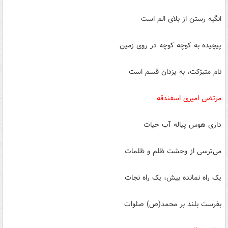
انگیه رستن از بلای الم است
پیچیده به کوچه کوچه در روی زمین
نام متبرّکت، به یزدان قسم است
مرتضی امیری اسفندقه
داری هوس پیاله آب حیات
می‌‏ترسی از وحشت ظلم و ظلمات
یک راه نمانده بیش، یک راه نجات
بفرست بلند بر محمد(ص) صلوات