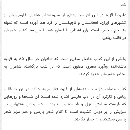
شد.
علیرضا قزوه در این اثر مجموعه‌ای از سروده‌های شاعران فارسی‌زبان از
کشورهای ایران، افغانستان و تاجیکستان را گرد هم آورده است که نمونه
منسجم و خوبی است برای آشنایی با فضای شعر آیینی سه کشور هم‌زبان
در قالب رباعی.
بخشی از این کتاب حاصل سفری است که شاعران در سال ۸۵ به قونیه
داشته‌اند؛ ره‌آورد سفری معنوی است که در شب بازگشت، شاعران به
محضر حضرتش هدیه کردند.
کتاب «صاحب‌دل» با مقدمه‌ای از قزوه آغاز می‌شود که در آن به قالب
رباعی و کارکرد آن در ادب فارسی اشاره شده است: آن شب‌‏ها و روزهایی
که فرصت سرایش غزل و قصیده و... نبوده است، رباعی به‌‏تنهایی بارِ
سرایش را بر دوش کشیده است تا کلام شعر پارسی و هم مرام شعر
پارسی نخشکد و از خاطر نگریزد.