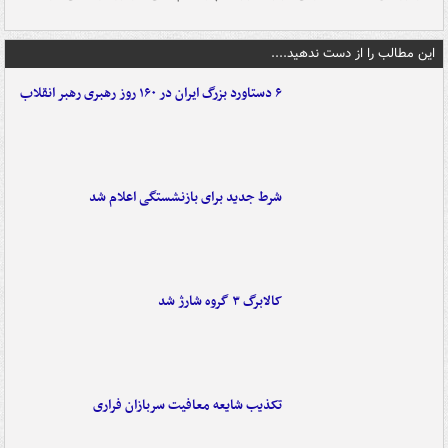
این مطالب را از دست ندهید....
۶ دستاورد بزرگ ایران در ۱۶۰ روز رهبری رهبر انقلاب
شرط جدید برای بازنشستگی اعلام شد
کالابرگ ۳ گروه شارژ شد
تکذیب شایعه معافیت سربازان فراری