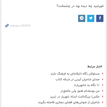
خورشید چه دیده بود در چشمانت؟
اخبار مرتبط
مسئولان نگاه ذلیلانه‌ای به فرهنگ دارند
صدای شاعران آیینی در شبکه کتاب
۱۰ نگاه به «شهریار»
من یوسف‌ام هنوز ولی عاشق‌تر
عکس/ بزرگداشت استاد شهریار در تبریز
شاعران از شوخی‌های فضای مجازی فاصله بگیرند