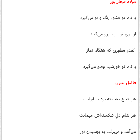
میلاد عرفان‌‏پور
با نام تو عشق رنگ و بو می‏‌گیرد
از روی تو آب آبرو می‌‏گیرد
آن‏قدر مطهری که هنگام نماز
با نام تو خورشید وضو می‏‌گیرد
فاضل نظری
هر صبح نشسته بود بر ایوانت
هر شام دلِ شکسته‌‏اش مهمانت
می‏‌آمد و می‌‏رفت به بوسیدن نور