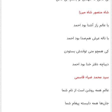
شاه منصور شاه میرزا
با عالم راز آشنا بود احمد
با ناله عرش هم‌صدا بود احمد
کِی همچو منی تواندش بستودن
دیباچه دفتر خدا بود احمد
سید محمد ضیاء قاسمی
عالم همه روشن است از نام شما
جان‏‌ها همه دل‏بسته پیغام شما