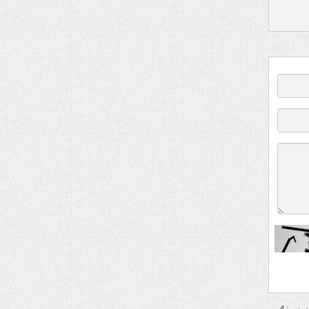
بررسی: 4