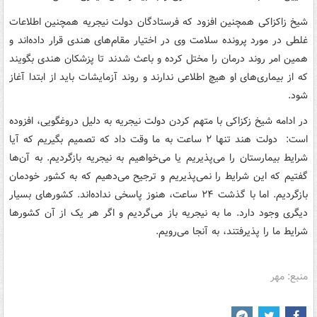
شیخ زاکزاکی همچنین افزود که فرستادگان دولت نیجریه همچنین اطلاعات
غلطی در مورد پرونده سلامت وی در اختیار مقام‌های هندی قرار داده‌اند و
همین امر روند درمان را مختل کرده و باعث شدند تا پزشکان هندی بگویند
که از بیماری‌های او هیچ اطلاعی ندارند و روند آزمایشات باید از ابتدا آغاز
شود.
در ادامه شیخ زکزاکی با متهم کردن دولت نیجریه به دلیل دروغگویی، افزوده
است: دولت هند تنها ۲ ساعت به ما وقت داد که تصمیم بگیریم که آیا
شرایط بیمارستان را می‌پذیریم یا می‌خواهیم به نیجریه بازگردیم. به آن‌ها
گفتیم که این شرایط را نمی‌پذیریم و ترجیح می‌دهیم که به کشور خودمان
بازگردیم. اما با گذشت ۲۴ ساعت، هنوز پاسخی نداده‌اند. کشورهای بسیار
دیگری وجود دارد. ما به نیجریه باز می‌گردیم و اگر هر یک از آن کشورها
شرایط ما را پذیرفتند، به آنجا می‌رویم.
منبع: مهر