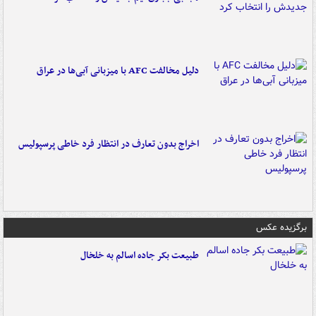
دلیل مخالفت AFC با میزبانی آبی‌ها در عراق
اخراج بدون تعارف در انتظار فرد خاطی پرسپولیس
برگزیده عکس
طبیعت بکر جاده اسالم به خلخال