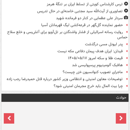
ترس کارشناس کویتی از تسلط ایران بر تنگۀ هرمز
تصاویری از آیت‌الله سید مجتبی خامنه‌ای در حال تدریس
سردار علی عظمایی در کنار دو فرمانده شهید
حضور نماینده گل‌گهر در قرعه‌کشی لیگ قهرمانان آسیا
روایت رسانه اسرائیلی از فشار واشنگتن بر تل‌آویو برای آتش‌بس و خلع سلاح
حماس
پدر لیونل مسی درگذشت
فیدان: ایران هدف پیمان دفاعی مکه نیست
قیمت طلا و سکه امروز ۱۴۰۵/۰۵/۱۷
هافبک آلومینیوم پرسپولیسی شد
ماجرای تصویب کنوانسیون خزر چیست؟
توضیحات معاون امنیتی و انتظامی وزیر کشور درباره قتل حمیدرضا رجب زاده
چرا بیت المال باید خرج مجرمان امنیتی شود؟
حوادث