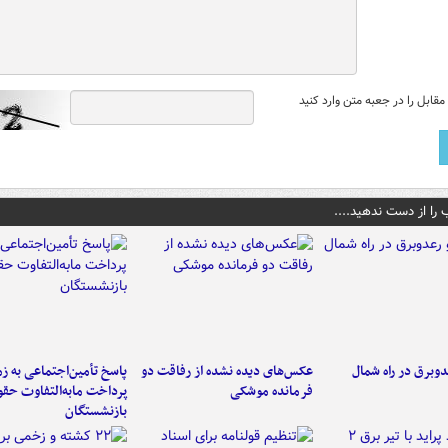
قابل را در جعبه متن وارد کنید
 را از دست ندهید....
دوبرق در راه شمال
عکس‌های دیده نشده از رفاقت دو
پاسخ تأمین‌اجتماعی به ز
فرمانده‌ موشکی
پرداخت مابه‌التفاوت حق
بازنشستگان