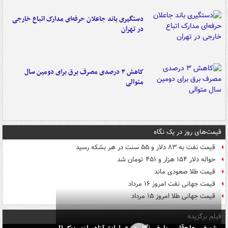
دستگیری باند جاعلان حرفه‌ای مدارک اتباع خارجی
در تهران
کاهش ۳ درصدی مصرف برق برای دومین سال
متوالی
قیمت‌های روز در یک نگاه
قیمت نفت به ۸۳ دلار و ۵۵ سنت در هر بشکه رسید
حواله دلار ۱۵۴ هزار و ۴۵۱ تومان شد
قیمت طلا صعودی ماند
قیمت جهانی نفت امروز ۱۶ مرداد
قیمت جهانی طلا امروز ۱۵ مرداد
فیلم برگزیده