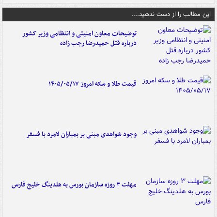
این مطالب را از دست ندهید....
توضیحات معاون امنیتی و انتظامی وزیر کشور
درباره قتل حمیدرضا رجب زاده
قیمت طلا و سکه امروز ۱۴۰۵/۰۵/۱۷
وجود شواهدی مبنی بر بمباران لامرد با فسفر
مهلت ۳ روزه سازمان بورس به هلدینگ خلیج فارس