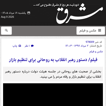
یکشنبه ۱۸ مرداد ۱۴۰۵ -
Aug 9 2026
عکس و فیلم
کد خبر
978009
تاریخ انتشار:
۲ مرداد ۱۳۹۸ - ۱۴:۰۳
۱ نظر
چاپ
عکس و فیلم
فیلم/ دستور رهبر انقلاب به روحانی برای تنظیم بازار
بخشی از صحبت های روحانی در جلسه هیئت دولت درباره دستور رهبر
انقلاب برای تنظیم بازار و رفاه مردم را می بینید.