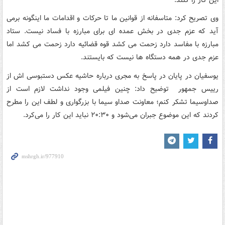
وی تصریح کرد: متاسفانه از قوانین ما تا حرکات و اقدامات ما اینگونه برمی
آید که عزم جدی در بخش عمده ای برای مبارزه با فساد نیست. ستاد
مبارزه با مفاسد دارد زحمت می کشد قوه قضائیه دارد زحمت می کشد اما
عزم جدی در همه دستگاه ها نیست که بایستند.
یوسفیان در پایان در پاسخ به مجری درباره حاشیه عکس دستبوسی اش از
رییس جمهور توضیح داد: چنین فیلمی وجود نداشت لازم است از
صداوسیما تشکر کنم؛ معاونت صداو سیما با بزرگواری و لطف این را مطرح
کردند که این موضوع جبران می‌شود و ۲۰:۳۰ نباید این کار را می‌کرد.