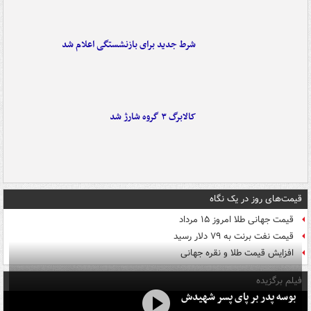
شرط جدید برای بازنشستگی اعلام شد
کالابرگ ۳ گروه شارژ شد
قیمت‌های روز در یک نگاه
قیمت جهانی طلا امروز ۱۵ مرداد
قیمت نفت برنت به ۷۹ دلار رسید
افزایش قیمت طلا و نقره جهانی
فیلم برگزیده
بوسه‌ پدر بر پای پسر شهیدش