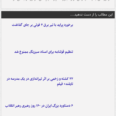
این مطالب را از دست ندهید....
برخورد پراید با تیر برق ۲ فوتی بر جای گذاشت
تنظیم قولنامه برای اسناد سبزرنگ ممنوع شد
۲۲ کشته و زخمی بر اثر تیراندازی در یک مدرسه در
تایلند+ فیلم
۶ دستاورد بزرگ ایران در ۱۶۰ روز رهبری رهبر انقلاب