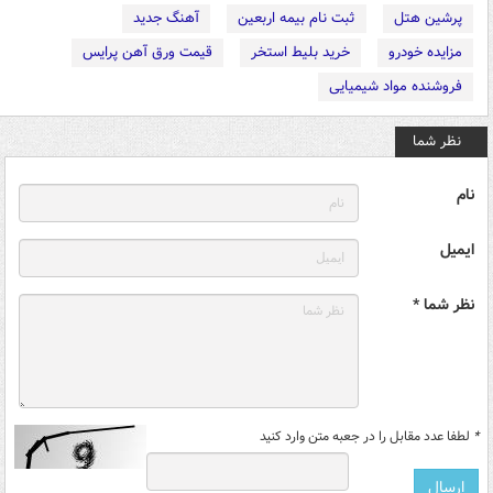
پرشین هتل
ثبت نام بیمه اربعین
آهنگ جدید
مزایده خودرو
خرید بلیط استخر
قیمت ورق آهن پرایس
فروشنده مواد شیمیایی
نظر شما
نام
ایمیل
نظر شما *
*
لطفا عدد مقابل را در جعبه متن وارد کنید