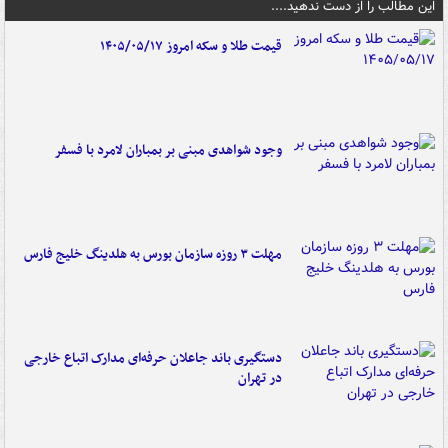
این مطالب را از دست ندهید....
قیمت طلا و سکه امروز ۱۴۰۵/۰۵/۱۷
وجود شواهدی مبنی بر بمباران لامرد با فسفر
مهلت ۳ روزه سازمان بورس به هلدینگ خلیج فارس
دستگیری باند جاعلان حرفه‌ای مدارک اتباع خارجی
در تهران