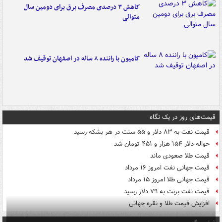
کاهش ۳ درصدی مصرف برق برای دومین سال
متوالی
کامیون با راننده ۸ ساله در اصفهان توقیف شد
قیمت‌های روز در یک نگاه
قیمت نفت به ۸۳ دلار و ۵۵ سنت در هر بشکه رسید
حواله دلار ۱۵۴ هزار و ۴۵۱ تومان شد
قیمت طلا صعودی ماند
قیمت جهانی نفت امروز ۱۶ مرداد
قیمت جهانی طلا امروز ۱۵ مرداد
قیمت نفت برنت به ۷۹ دلار رسید
افزایش قیمت طلا و نقره جهانی