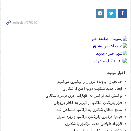
اخبار مرتبط
صادقیان: پرونده فروزان را پیگیری می‌کنیم
ابعاد جدید شکایت ذوب آهن از شکاری
واکنش تند تراکتور به اظهارات آذری درمورد شکاری
فرار بازیکنان تراکتور از تبریز به خاطر بی‌پولی
مبلغ انتقال شکاری به تراکتور مشخص شد
فیلم/ درگیری بازیکنان تراکتور و ریزه اسپور
قرارداد طولانی مدت تراکتور با شکاری
شکایت رضا شکاری از تراکتورسازی