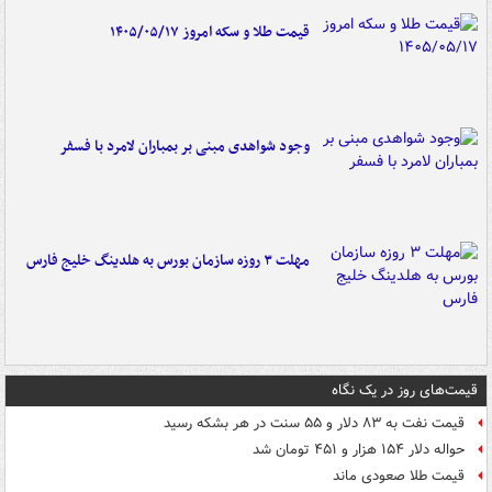
قیمت طلا و سکه امروز ۱۴۰۵/۰۵/۱۷
وجود شواهدی مبنی بر بمباران لامرد با فسفر
مهلت ۳ روزه سازمان بورس به هلدینگ خلیج فارس
قیمت‌های روز در یک نگاه
قیمت نفت به ۸۳ دلار و ۵۵ سنت در هر بشکه رسید
حواله دلار ۱۵۴ هزار و ۴۵۱ تومان شد
قیمت طلا صعودی ماند