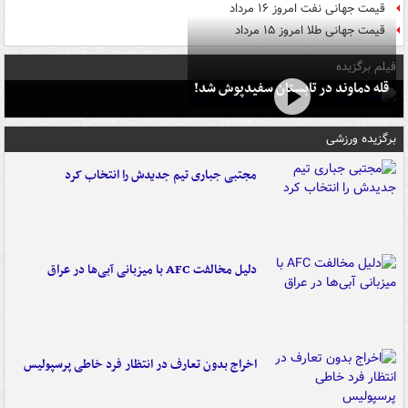
قیمت جهانی نفت امروز ۱۶ مرداد
قیمت جهانی طلا امروز ۱۵ مرداد
فیلم برگزیده
قله دماوند در تابستان سفیدپوش شد!
برگزیده ورزشی
مجتبی جباری تیم جدیدش را انتخاب کرد
دلیل مخالفت AFC با میزبانی آبی‌ها در عراق
اخراج بدون تعارف در انتظار فرد خاطی پرسپولیس