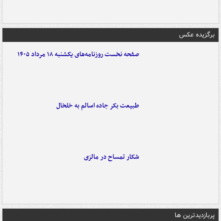
برگزیده عکس
صفحه نخست روزنامه‌های یکشنبه ۱۸ مرداد ۱۴۰۵
طبیعت بکر جاده اسالم به خلخال
شکار تمساح در مالزی
پربازدیدترین ها