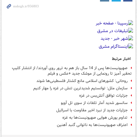
اخبار مرتبط
صهیونیست‌ها پس از 14 سال باز هم به ترور روی آوردند/ از انتشار کلیپ
تحقیر آمیز تا رونمایی از موشک جدید +عکس و فیلم
روحانی: کشورهای اسلامی مانع کشتار فلسطینی‌ها شوند
سازمان ملل: توانستیم شدیدترین تنش در غزه را مهار کنیم
جزئیات توافق آتش‌بس در غزه
سانسور شدید آمار تلفات از سوی تل آویو
جزئیات جدید از نبرد اخیر مقاومت با اسرائیل
تداوم یورش هوایی صهیونیست‌ها به غزه
اعتراف صهیونیست‌ها به ناتوانی گنبد آهنین