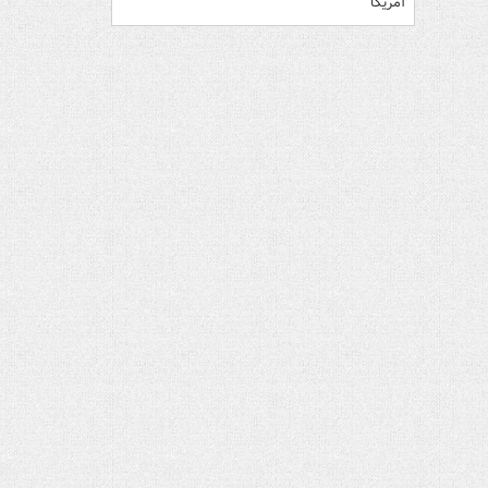
آمریکا