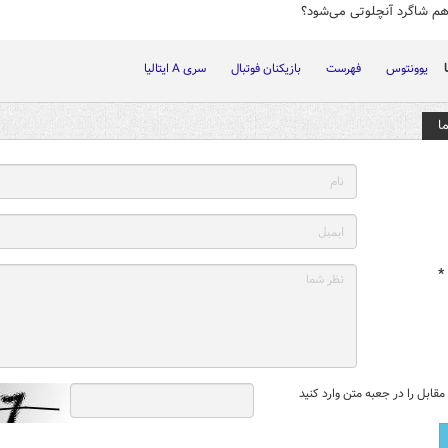
هم شاگرد آنچلوتی می‌شود؟
یوونتوس
فهرست
بازیکنان فوتبال
سری A ایتالیا
ا
*
قابل را در جعبه متن وارد کنید