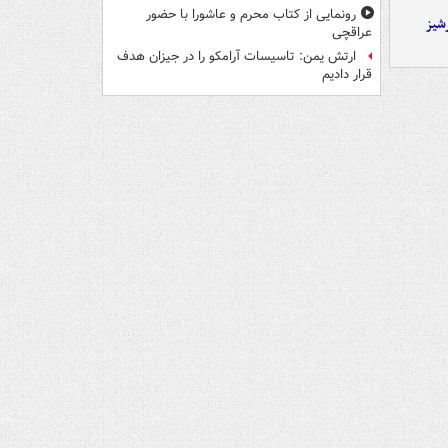
رونمایی از کتاب محرم و عاشورا با حضور
شیز
عراقچی
ارتش یمن: تاسیسات آرامکو را در جیزان هدف
قرار دادیم