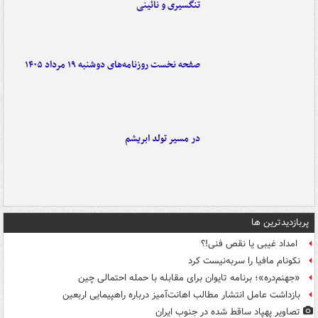
تنگسیری و نائینی
صفحه نخست روزنامه‌های دوشنبه ۱۹ مرداد ۱۴۰۵
در مسیر تولد ابریشم
پربازدیدترین ها
امداد غیبی یا نقص فنی!؟
نکونام مافیا را سربه‌نیست کرد
«جهنم‌دره»؛ برنامه تایوان برای مقابله با حمله احتمالی چین
بازداشت عامل انتشار مطالب اهانت‌آمیز درباره راهپیمایی اربعین
تصاویر پهپاد ساقط شده در جنوب ایران