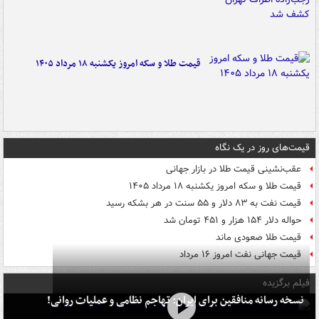
قیمت طلا و سکه امروز یکشنبه ۱۸ مرداد ۱۴۰۵
قیمت‌های روز در یک نگاه
عقب‌نشینی قیمت طلا در بازار جهانی
قیمت طلا و سکه امروز یکشنبه ۱۸ مرداد ۱۴۰۵
قیمت نفت به ۸۳ دلار و ۵۵ سنت در هر بشکه رسید
حواله دلار ۱۵۴ هزار و ۴۵۱ تومان شد
قیمت طلا صعودی ماند
قیمت جهانی نفت امروز ۱۶ مرداد
فیلم برگزیده
نسخه رسانه منافقین برای ایران: تهاجم نظامی و عملیات روانی!