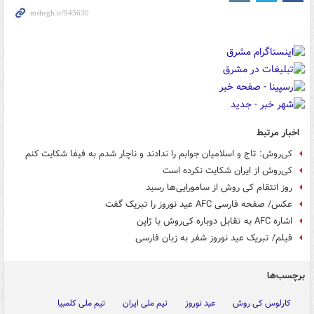
اخبار مرتبط
کی‌روش: تاج و اسلامیان جوابم را ندادند و ناچار شدم به فیفا شکایت کنم
کی‌روش از ایران شکایت نکرده است
روز انتقام کی روش از سامورایی‌ها رسید
عکس/ صفحه فارسی AFC عید نوروز را تبریک گفت
اشاره AFC به تقابل دوباره کی‌روش با ژاپن
فیلم/ تبریک عید نوروز شفر به زبان فارسی
برچسب‌ها
کارلوس کی روش
عید نوروز
تیم ملی ایران
تیم ملی کلمبیا